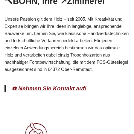
🔨BOHN, Ihre ↗️Zimmerei
Unsere Passion gilt dem Holz – seit 2005. Mit Kreativität und
Expertise bringen wir Ihre Ideen in langlebige, ansprechende
Bauwerke um. Lernen Sie, wie klassische Handwerkstechniken
und fortschrittliche Verfahren perfekt arbeiten. Für jeden
einzelnen Anwendungsbereich bestimmen wir das optimale
Holz und verarbeiten dabei einzig Tropenholzarten aus
nachhaltiger Forstbewirtschaftung, die mit dem FCS-Gütesiegel
ausgezeichnet sind in 64372 Ober-Ramstadt.
☎️ Nehmen Sie Kontakt auf!