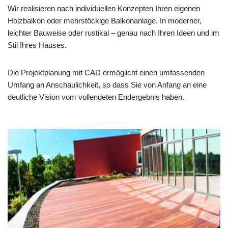
Wir realisieren nach individuellen Konzepten Ihren eigenen
Holzbalkon oder mehrstöckige Balkonanlage. In moderner,
leichter Bauweise oder rustikal – genau nach Ihren Ideen und im
Stil Ihres Hauses.
Die Projektplanung mit CAD ermöglicht einen umfassenden
Umfang an Anschaulichkeit, so dass Sie von Anfang an eine
deutliche Vision vom vollendeten Endergebnis haben.