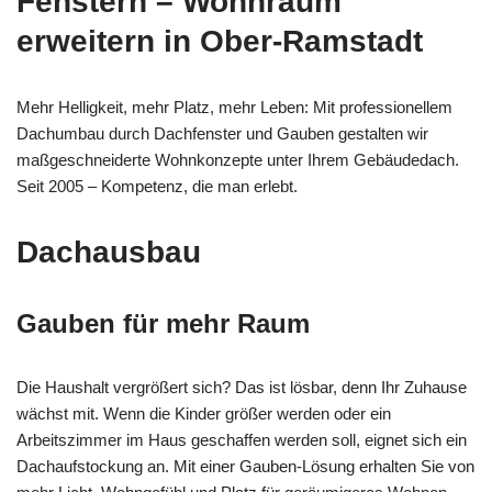
Fenstern – Wohnraum
erweitern in Ober-Ramstadt
Mehr Helligkeit, mehr Platz, mehr Leben: Mit professionellem
Dachumbau durch Dachfenster und Gauben gestalten wir
maßgeschneiderte Wohnkonzepte unter Ihrem Gebäudedach.
Seit 2005 – Kompetenz, die man erlebt.
Dachausbau
Gauben für mehr Raum
Die Haushalt vergrößert sich? Das ist lösbar, denn Ihr Zuhause
wächst mit. Wenn die Kinder größer werden oder ein
Arbeitszimmer im Haus geschaffen werden soll, eignet sich ein
Dachaufstockung an. Mit einer Gauben-Lösung erhalten Sie von