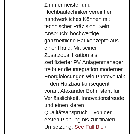
Zimmermeister und
Hochbautechniker vereint er
handwerkliches Können mit
technischer Präzision. Sein
Anspruch: hochwertige,
ganzheitliche Baukonzepte aus
einer Hand. Mit seiner
Zusatzqualifikation als
zertifizierter PV-Anlagenmanager
treibt er die Integration moderner
Energielösungen wie Photovoltaik
in den Holzbau konsequent
voran. Alexander Bohn steht für
Verlässlichkeit, Innovationsfreude
und einen klaren
Qualitätsanspruch – von der
ersten Planung bis zur finalen
Umsetzung.
See Full Bio