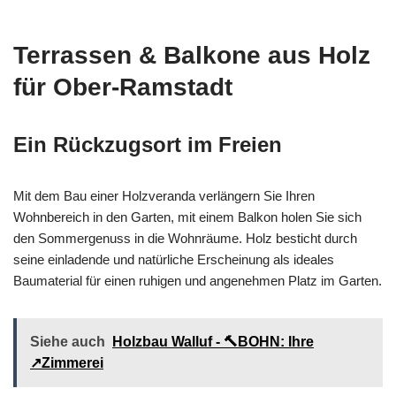
Terrassen & Balkone aus Holz
für Ober-Ramstadt
Ein Rückzugsort im Freien
Mit dem Bau einer Holzveranda verlängern Sie Ihren
Wohnbereich in den Garten, mit einem Balkon holen Sie sich
den Sommergenuss in die Wohnräume. Holz besticht durch
seine einladende und natürliche Erscheinung als ideales
Baumaterial für einen ruhigen und angenehmen Platz im Garten.
Siehe auch
Holzbau Walluf - 🔨BOHN: Ihre
↗️Zimmerei