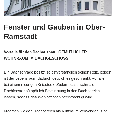
Fenster und Gauben in Ober-
Ramstadt
Vorteile für den Dachausbau
–
GEMÜTLICHER
WOHNRAUM IM DACHGESCHOSS
Ein Dachschräge besitzt selbstverständlich seinen Reiz, jedoch
ist der Lebensraum dadurch deutlich eingeschränkt, vor allem
bei einem niedrigen Kniestock. Zudem, dass schmale
Dachfenster oft spärlich Beleuchtung in den Dachbereich
lassen, sodass das Wohlbefinden beeinträchtigt wird.
Möchten Sie den Dachbereich als Nutzraum verwenden, sind