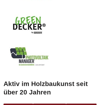
Aktiv im Holzbaukunst seit
über 20 Jahren