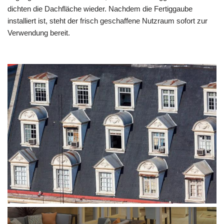
dichten die Dachfläche wieder. Nachdem die Fertiggaube
installiert ist, steht der frisch geschaffene Nutzraum sofort zur
Verwendung bereit.