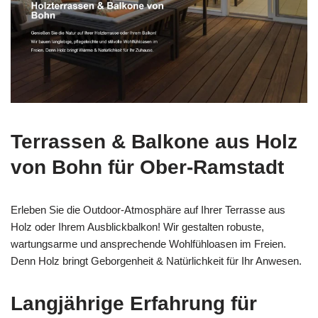
Terrassen & Balkone aus Holz
von Bohn für Ober-Ramstadt
Erleben Sie die Outdoor-Atmosphäre auf Ihrer Terrasse aus
Holz oder Ihrem Ausblickbalkon! Wir gestalten robuste,
wartungsarme und ansprechende Wohlfühloasen im Freien.
Denn Holz bringt Geborgenheit & Natürlichkeit für Ihr Anwesen.
Langjährige Erfahrung für