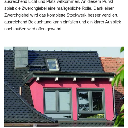
ausreichend Licht und Platz willkommen. An diesem Punkt
spielt die Zwerchgiebel eine maßgebliche Rolle. Dank einer
Zwerchgiebel wird das komplette Stockwerk besser ventiliert,
ausreichend Beleuchtung kann einfallen und ein klarer Ausblick
nach außen wird offen gewährt.