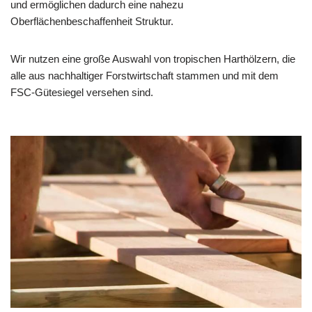
und ermöglichen dadurch eine nahezu
Oberflächenbeschaffenheit Struktur.
Wir nutzen eine große Auswahl von tropischen Harthölzern, die
alle aus nachhaltiger Forstwirtschaft stammen und mit dem
FSC-Gütesiegel versehen sind.