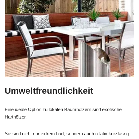
Umweltfreundlichkeit
Eine ideale Option zu lokalen Baumhölzern sind exotische
Harthölzer.
Sie sind nicht nur extrem hart, sondern auch relativ kurzfasrig