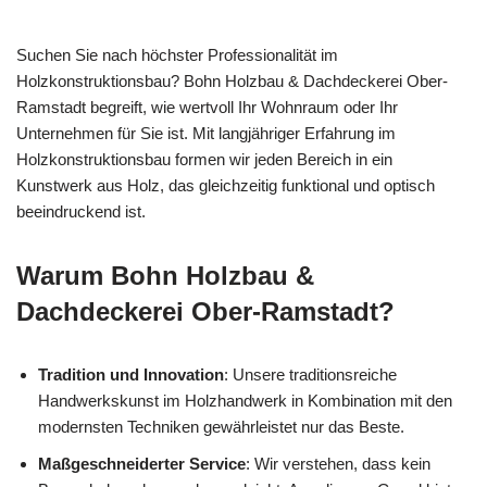
Suchen Sie nach höchster Professionalität im
Holzkonstruktionsbau? Bohn Holzbau & Dachdeckerei Ober-
Ramstadt begreift, wie wertvoll Ihr Wohnraum oder Ihr
Unternehmen für Sie ist. Mit langjähriger Erfahrung im
Holzkonstruktionsbau formen wir jeden Bereich in ein
Kunstwerk aus Holz, das gleichzeitig funktional und optisch
beeindruckend ist.
Warum Bohn Holzbau &
Dachdeckerei Ober-Ramstadt?
Tradition und Innovation
: Unsere traditionsreiche
Handwerkskunst im Holzhandwerk in Kombination mit den
modernsten Techniken gewährleistet nur das Beste.
Maßgeschneiderter Service
: Wir verstehen, dass kein