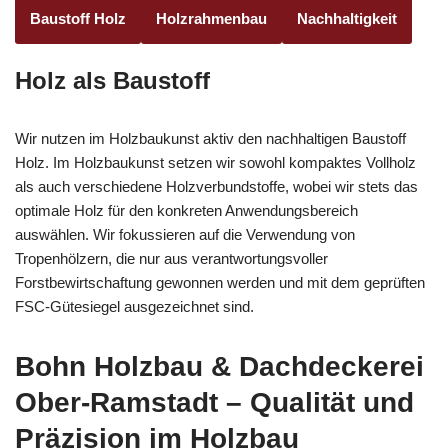
Baustoff Holz
Holzrahmenbau
Nachhaltigkeit
Holz als Baustoff
Wir nutzen im Holzbaukunst aktiv den nachhaltigen Baustoff
Holz. Im Holzbaukunst setzen wir sowohl kompaktes Vollholz
als auch verschiedene Holzverbundstoffe, wobei wir stets das
optimale Holz für den konkreten Anwendungsbereich
auswählen. Wir fokussieren auf die Verwendung von
Tropenhölzern, die nur aus verantwortungsvoller
Forstbewirtschaftung gewonnen werden und mit dem geprüften
FSC-Gütesiegel ausgezeichnet sind.
Bohn Holzbau & Dachdeckerei
Ober-Ramstadt – Qualität und
Präzision im Holzbau