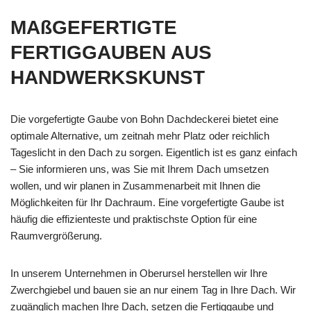
MAßGEFERTIGTE
FERTIGGAUBEN AUS
HANDWERKSKUNST
Die vorgefertigte Gaube von Bohn Dachdeckerei bietet eine
optimale Alternative, um zeitnah mehr Platz oder reichlich
Tageslicht in den Dach zu sorgen. Eigentlich ist es ganz einfach
– Sie informieren uns, was Sie mit Ihrem Dach umsetzen
wollen, und wir planen in Zusammenarbeit mit Ihnen die
Möglichkeiten für Ihr Dachraum. Eine vorgefertigte Gaube ist
häufig die effizienteste und praktischste Option für eine
Raumvergrößerung.
In unserem Unternehmen in Oberursel herstellen wir Ihre
Zwerchgiebel und bauen sie an nur einem Tag in Ihre Dach. Wir
zugänglich machen Ihre Dach, setzen die Fertiggaube und