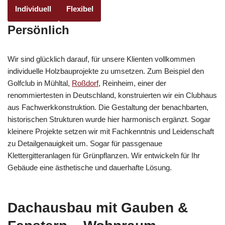
Individuell
Flexibel
Persönlich
Wir sind glücklich darauf, für unsere Klienten vollkommen
individuelle Holzbauprojekte zu umsetzen. Zum Beispiel den
Golfclub in Mühltal,
Roßdorf
, Reinheim, einer der
renommiertesten in Deutschland, konstruierten wir ein Clubhaus
aus Fachwerkkonstruktion. Die Gestaltung der benachbarten,
historischen Strukturen wurde hier harmonisch ergänzt. Sogar
kleinere Projekte setzen wir mit Fachkenntnis und Leidenschaft
zu Detailgenauigkeit um. Sogar für passgenaue
Klettergitteranlagen für Grünpflanzen. Wir entwickeln für Ihr
Gebäude eine ästhetische und dauerhafte Lösung.
Dachausbau mit Gauben &