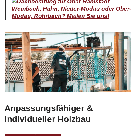
Anpassungsfähiger &
individueller Holzbau