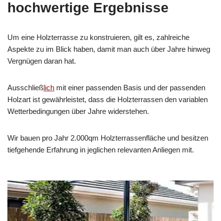
hochwertige Ergebnisse
Um eine Holzterrasse zu konstruieren, gilt es, zahlreiche
Aspekte zu im Blick haben, damit man auch über Jahre hinweg
Vergnügen daran hat.
Ausschließ
lich
mit einer passenden Basis und der passenden
Holzart ist gewährleistet, dass die Holzterrassen den variablen
Wetterbedingungen über Jahre widerstehen.
Wir bauen pro Jahr 2.000qm Holzterrassenfläche und besitzen
tiefgehende Erfahrung in jeglichen relevanten Anliegen mit.