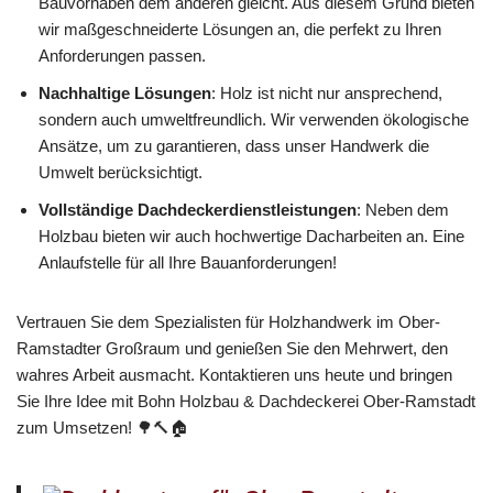
Bauvorhaben dem anderen gleicht. Aus diesem Grund bieten
wir maßgeschneiderte Lösungen an, die perfekt zu Ihren
Anforderungen passen.
Nachhaltige Lösungen
: Holz ist nicht nur ansprechend,
sondern auch umweltfreundlich. Wir verwenden ökologische
Ansätze, um zu garantieren, dass unser Handwerk die
Umwelt berücksichtigt.
Vollständige Dachdeckerdienstleistungen
: Neben dem
Holzbau bieten wir auch hochwertige Dacharbeiten an. Eine
Anlaufstelle für all Ihre Bauanforderungen!
Vertrauen Sie dem Spezialisten für Holzhandwerk im Ober-
Ramstadter Großraum und genießen Sie den Mehrwert, den
wahres Arbeit ausmacht. Kontaktieren uns heute und bringen
Sie Ihre Idee mit Bohn Holzbau & Dachdeckerei Ober-Ramstadt
zum Umsetzen! 🌳🔨🏠