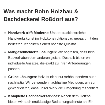
Was macht Bohn Holzbau &
Dachdeckerei Roßdorf aus?
Handwerk trifft Moderne
: Unsere traditionsreiche
Handwerkskunst im Holzkonstruktionsbau gepaart mit den
neuesten Techniken sichert höchste Qualität.
Maßgeschneiderte Lösungen
: Wir begreifen, dass kein
Bauvorhaben dem anderen gleicht. Deshalb bieten wir
individuelle Ansätze, die exakt zu Ihren Anforderungen
passen.
Grüne Lösungen
: Holz ist nicht nur schön, sondern auch
nachhaltig. Wir verwenden nachhaltige Methoden, um zu
gewährleisten, dass unser Werk die Umgebung respektiert.
Komplette Dachdeckerservices
: Neben dem Holzbau
bieten wir auch erstklassige Bedachungsdienste an. Ein