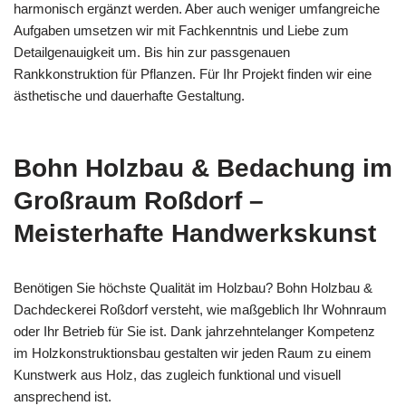
harmonisch ergänzt werden. Aber auch weniger umfangreiche
Aufgaben umsetzen wir mit Fachkenntnis und Liebe zum
Detailgenauigkeit um. Bis hin zur passgenauen
Rankkonstruktion für Pflanzen. Für Ihr Projekt finden wir eine
ästhetische und dauerhafte Gestaltung.
Bohn Holzbau & Bedachung im
Großraum Roßdorf –
Meisterhafte Handwerkskunst
Benötigen Sie höchste Qualität im Holzbau? Bohn Holzbau &
Dachdeckerei Roßdorf versteht, wie maßgeblich Ihr Wohnraum
oder Ihr Betrieb für Sie ist. Dank jahrzehntelanger Kompetenz
im Holzkonstruktionsbau gestalten wir jeden Raum zu einem
Kunstwerk aus Holz, das zugleich funktional und visuell
ansprechend ist.