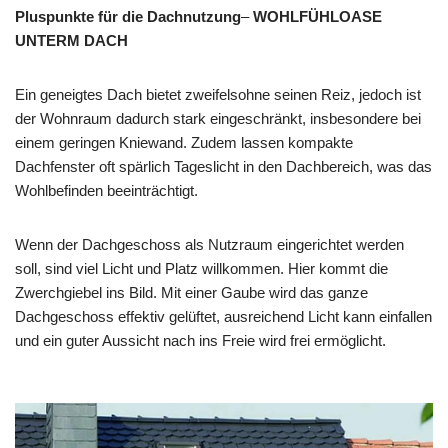
Pluspunkte für die Dachnutzung
–
WOHLFÜHLOASE
UNTERM DACH
Ein geneigtes Dach bietet zweifelsohne seinen Reiz, jedoch ist
der Wohnraum dadurch stark eingeschränkt, insbesondere bei
einem geringen Kniewand. Zudem lassen kompakte
Dachfenster oft spärlich Tageslicht in den Dachbereich, was das
Wohlbefinden beeinträchtigt.
Wenn der Dachgeschoss als Nutzraum eingerichtet werden
soll, sind viel Licht und Platz willkommen. Hier kommt die
Zwerchgiebel ins Bild. Mit einer Gaube wird das ganze
Dachgeschoss effektiv gelüftet, ausreichend Licht kann einfallen
und ein guter Aussicht nach ins Freie wird frei ermöglicht.