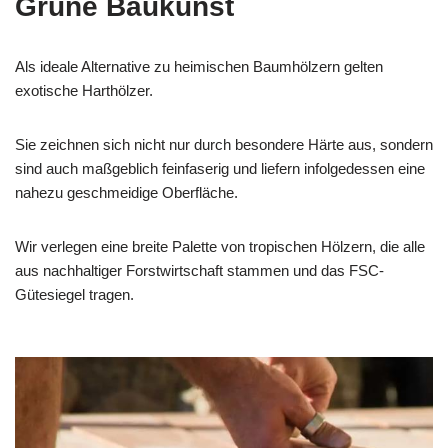
Grüne Baukunst
Als ideale Alternative zu heimischen Baumhölzern gelten
exotische Harthölzer.
Sie zeichnen sich nicht nur durch besondere Härte aus, sondern
sind auch maßgeblich feinfaserig und liefern infolgedessen eine
nahezu geschmeidige Oberfläche.
Wir verlegen eine breite Palette von tropischen Hölzern, die alle
aus nachhaltiger Forstwirtschaft stammen und das FSC-
Gütesiegel tragen.