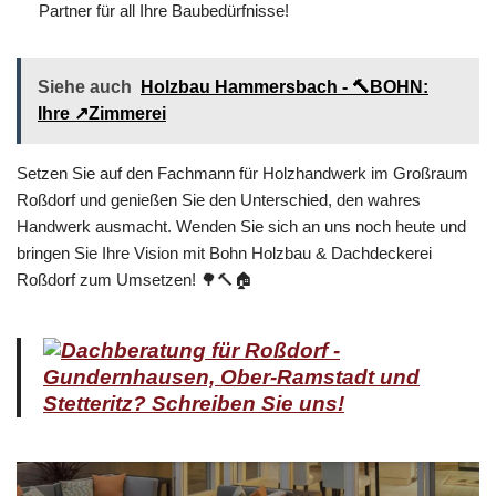
Partner für all Ihre Baubedürfnisse!
Siehe auch
Holzbau Hammersbach - 🔨BOHN:
Ihre ↗️Zimmerei
Setzen Sie auf den Fachmann für Holzhandwerk im Großraum
Roßdorf und genießen Sie den Unterschied, den wahres
Handwerk ausmacht. Wenden Sie sich an uns noch heute und
bringen Sie Ihre Vision mit Bohn Holzbau & Dachdeckerei
Roßdorf zum Umsetzen! 🌳🔨🏠