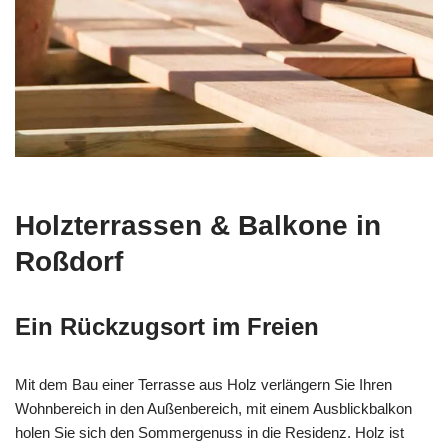
Holzterrassen & Balkone in
Roßdorf
Ein Rückzugsort im Freien
Mit dem Bau einer Terrasse aus Holz verlängern Sie Ihren
Wohnbereich in den Außenbereich, mit einem Ausblickbalkon
holen Sie sich den Sommergenuss in die Residenz. Holz ist