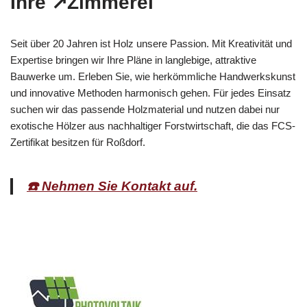
Ihre ↗️Zimmerei
Seit über 20 Jahren ist Holz unsere Passion. Mit Kreativität und
Expertise bringen wir Ihre Pläne in langlebige, attraktive
Bauwerke um. Erleben Sie, wie herkömmliche Handwerkskunst
und innovative Methoden harmonisch gehen. Für jedes Einsatz
suchen wir das passende Holzmaterial und nutzen dabei nur
exotische Hölzer aus nachhaltiger Forstwirtschaft, die das FCS-
Zertifikat besitzen für Roßdorf.
☎️ Nehmen Sie Kontakt auf.