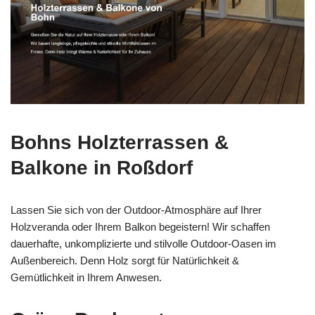
Bohns Holzterrassen &
Balkone in Roßdorf
Lassen Sie sich von der Outdoor-Atmosphäre auf Ihrer
Holzveranda oder Ihrem Balkon begeistern! Wir schaffen
dauerhafte, unkomplizierte und stilvolle Outdoor-Oasen im
Außenbereich. Denn Holz sorgt für Natürlichkeit &
Gemütlichkeit in Ihrem Anwesen.