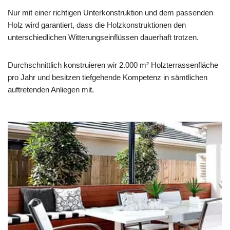
Nur mit einer richtigen Unterkonstruktion und dem passenden
Holz wird garantiert, dass die Holzkonstruktionen den
unterschiedlichen Witterungseinflüssen dauerhaft trotzen.
Durchschnittlich konstruieren wir 2.000 m² Holzterrassenfläche
pro Jahr und besitzen tiefgehende Kompetenz in sämtlichen
auftretenden Anliegen mit.