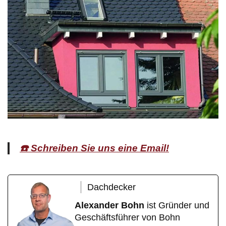
☎️ Schreiben Sie uns eine Email!
Dachdecker
Alexander Bohn
ist Gründer und
Geschäftsführer von Bohn