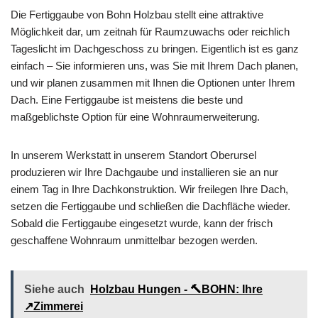
Die Fertiggaube von Bohn Holzbau stellt eine attraktive
Möglichkeit dar, um zeitnah für Raumzuwachs oder reichlich
Tageslicht im Dachgeschoss zu bringen. Eigentlich ist es ganz
einfach – Sie informieren uns, was Sie mit Ihrem Dach planen,
und wir planen zusammen mit Ihnen die Optionen unter Ihrem
Dach. Eine Fertiggaube ist meistens die beste und
maßgeblichste Option für eine Wohnraumerweiterung.
In unserem Werkstatt in unserem Standort Oberursel
produzieren wir Ihre Dachgaube und installieren sie an nur
einem Tag in Ihre Dachkonstruktion. Wir freilegen Ihre Dach,
setzen die Fertiggaube und schließen die Dachfläche wieder.
Sobald die Fertiggaube eingesetzt wurde, kann der frisch
geschaffene Wohnraum unmittelbar bezogen werden.
Siehe auch
Holzbau Hungen - 🔨BOHN: Ihre
↗️Zimmerei