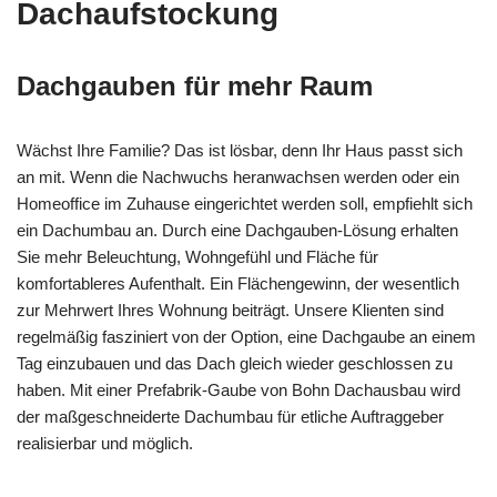
Dachaufstockung
Dachgauben für mehr Raum
Wächst Ihre Familie? Das ist lösbar, denn Ihr Haus passt sich
an mit. Wenn die Nachwuchs heranwachsen werden oder ein
Homeoffice im Zuhause eingerichtet werden soll, empfiehlt sich
ein Dachumbau an. Durch eine Dachgauben-Lösung erhalten
Sie mehr Beleuchtung, Wohngefühl und Fläche für
komfortableres Aufenthalt. Ein Flächengewinn, der wesentlich
zur Mehrwert Ihres Wohnung beiträgt. Unsere Klienten sind
regelmäßig fasziniert von der Option, eine Dachgaube an einem
Tag einzubauen und das Dach gleich wieder geschlossen zu
haben. Mit einer Prefabrik-Gaube von Bohn Dachausbau wird
der maßgeschneiderte Dachumbau für etliche Auftraggeber
realisierbar und möglich.