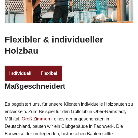
Flexibler & individueller
Holzbau
Individuell
Flexibel
Maßgeschneidert
Es begeistert uns, für unsere Klienten individuelle Holzbauten zu
entwickeln. Zum Beispiel für den Golfclub in Ober-Ramstadt,
Mühltal,
Groß Zimmern
, eines der angesehensten in
Deutschland, bauten wir ein Clubgebäude in Fachwerk. Die
Bauweise der umliegenden, historischen Bauten sollte