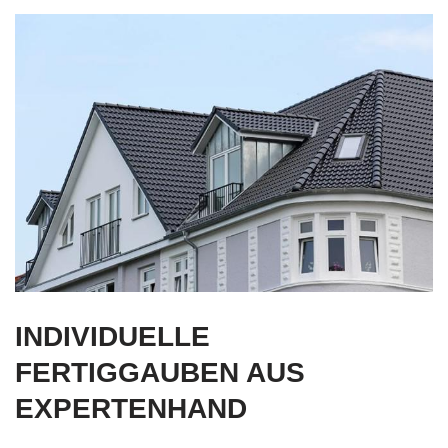
INDIVIDUELLE
FERTIGGAUBEN AUS
EXPERTENHAND