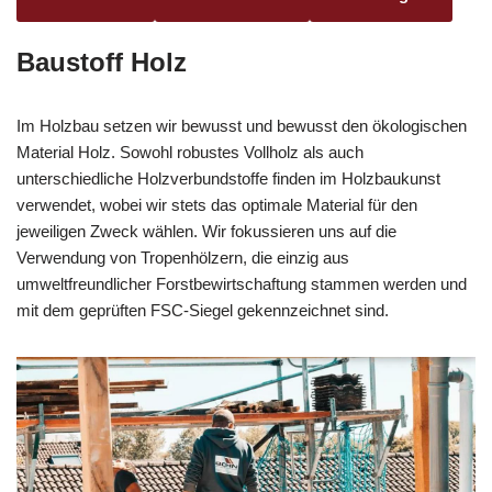
Baustoff Holz
Im Holzbau setzen wir bewusst und bewusst den ökologischen
Material Holz. Sowohl robustes Vollholz als auch
unterschiedliche Holzverbundstoffe finden im Holzbaukunst
verwendet, wobei wir stets das optimale Material für den
jeweiligen Zweck wählen. Wir fokussieren uns auf die
Verwendung von Tropenhölzern, die einzig aus
umweltfreundlicher Forstbewirtschaftung stammen werden und
mit dem geprüften FSC-Siegel gekennzeichnet sind.