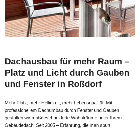
Dachausbau für mehr Raum –
Platz und Licht durch Gauben
und Fenster in Roßdorf
Mehr Platz, mehr Helligkeit, mehr Lebensqualität: Mit
professionellem Dachumbau durch Fenster und Gauben
gestalten wir maßgeschneiderte Wohnträume unter Ihrem
Gebäudedach. Seit 2005 – Erfahrung, die man spürt.