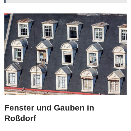
Fenster und Gauben in
Roßdorf