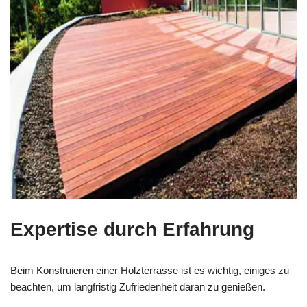
Expertise durch Erfahrung
Beim Konstruieren einer Holzterrasse ist es wichtig, einiges zu
beachten, um langfristig Zufriedenheit daran zu genießen.