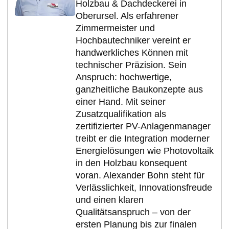
Holzbau & Dachdeckerei in
Oberursel. Als erfahrener
Zimmermeister und
Hochbautechniker vereint er
handwerkliches Können mit
technischer Präzision. Sein
Anspruch: hochwertige,
ganzheitliche Baukonzepte aus
einer Hand. Mit seiner
Zusatzqualifikation als
zertifizierter PV-Anlagenmanager
treibt er die Integration moderner
Energielösungen wie Photovoltaik
in den Holzbau konsequent
voran. Alexander Bohn steht für
Verlässlichkeit, Innovationsfreude
und einen klaren
Qualitätsanspruch – von der
ersten Planung bis zur finalen