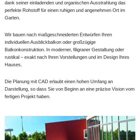
dank seiner einladenden und organischen Ausstrahlung das
perfekte Rohstoff für einen ruhigen und angenehmen Ort im
Garten.
Wir bauen nach maßgeschneiderten Entwürfen Ihren
individuellen Ausblickbalkon oder großzügige
Balkonkonstruktion. In moderner, filigraner Gestaltung oder
rustikal – exakt nach Ihren Vorstellungen und im Design Ihres
Hauses.
Die Planung mit CAD erlaubt einen hohen Umfang an
Darstellung, so dass Sie von Beginn an eine präzise Vision vom
fertigen Projekt haben.