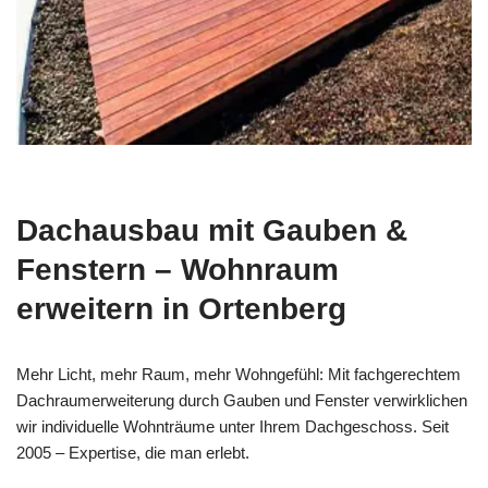
Dachausbau mit Gauben &
Fenstern – Wohnraum
erweitern in Ortenberg
Mehr Licht, mehr Raum, mehr Wohngefühl: Mit fachgerechtem
Dachraumerweiterung durch Gauben und Fenster verwirklichen
wir individuelle Wohnträume unter Ihrem Dachgeschoss. Seit
2005 – Expertise, die man erlebt.