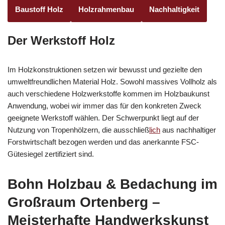
Baustoff Holz
Holzrahmenbau
Nachhaltigkeit
Der Werkstoff Holz
Im Holzkonstruktionen setzen wir bewusst und gezielte den
umweltfreundlichen Material Holz. Sowohl massives Vollholz als
auch verschiedene Holzwerkstoffe kommen im Holzbaukunst
Anwendung, wobei wir immer das für den konkreten Zweck
geeignete Werkstoff wählen. Der Schwerpunkt liegt auf der
Nutzung von Tropenhölzern, die ausschließ
lich
aus nachhaltiger
Forstwirtschaft bezogen werden und das anerkannte FSC-
Gütesiegel zertifiziert sind.
Bohn Holzbau & Bedachung im
Großraum Ortenberg –
Meisterhafte Handwerkskunst