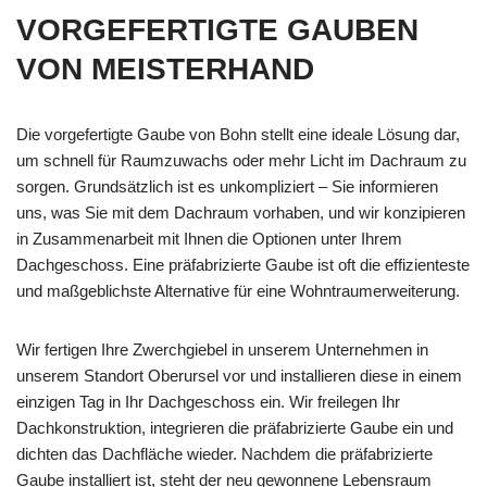
VORGEFERTIGTE GAUBEN
VON MEISTERHAND
Die vorgefertigte Gaube von Bohn stellt eine ideale Lösung dar,
um schnell für Raumzuwachs oder mehr Licht im Dachraum zu
sorgen. Grundsätzlich ist es unkompliziert – Sie informieren
uns, was Sie mit dem Dachraum vorhaben, und wir konzipieren
in Zusammenarbeit mit Ihnen die Optionen unter Ihrem
Dachgeschoss. Eine präfabrizierte Gaube ist oft die effizienteste
und maßgeblichste Alternative für eine Wohntraumerweiterung.
Wir fertigen Ihre Zwerchgiebel in unserem Unternehmen in
unserem Standort Oberursel vor und installieren diese in einem
einzigen Tag in Ihr Dachgeschoss ein. Wir freilegen Ihr
Dachkonstruktion, integrieren die präfabrizierte Gaube ein und
dichten das Dachfläche wieder. Nachdem die präfabrizierte
Gaube installiert ist, steht der neu gewonnene Lebensraum