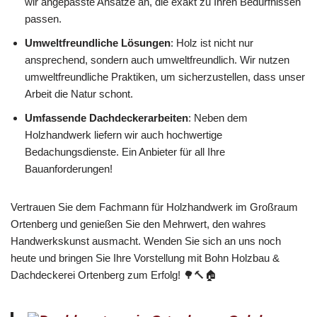
wir angepasste Ansätze an, die exakt zu Ihren Bedürfnissen
passen.
Umweltfreundliche Lösungen
: Holz ist nicht nur
ansprechend, sondern auch umweltfreundlich. Wir nutzen
umweltfreundliche Praktiken, um sicherzustellen, dass unser
Arbeit die Natur schont.
Umfassende Dachdeckerarbeiten
: Neben dem
Holzhandwerk liefern wir auch hochwertige
Bedachungsdienste. Ein Anbieter für all Ihre
Bauanforderungen!
Vertrauen Sie dem Fachmann für Holzhandwerk im Großraum
Ortenberg und genießen Sie den Mehrwert, den wahres
Handwerkskunst ausmacht. Wenden Sie sich an uns noch
heute und bringen Sie Ihre Vorstellung mit Bohn Holzbau &
Dachdeckerei Ortenberg zum Erfolg! 🌳🔨🏠