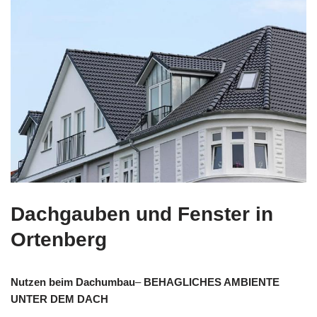
Dachgauben und Fenster in
Ortenberg
Nutzen beim Dachumbau
–
BEHAGLICHES AMBIENTE
UNTER DEM DACH