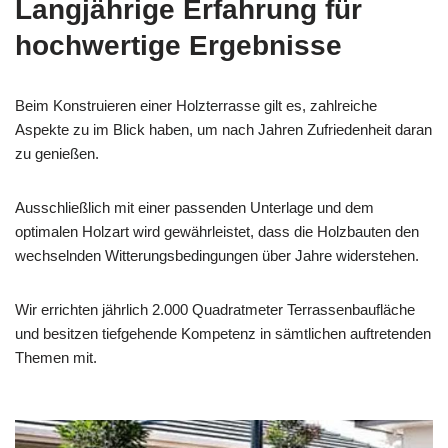
Langjährige Erfahrung für
hochwertige Ergebnisse
Beim Konstruieren einer Holzterrasse gilt es, zahlreiche
Aspekte zu im Blick haben, um nach Jahren Zufriedenheit daran
zu genießen.
Ausschließlich mit einer passenden Unterlage und dem
optimalen Holzart wird gewährleistet, dass die Holzbauten den
wechselnden Witterungsbedingungen über Jahre widerstehen.
Wir errichten jährlich 2.000 Quadratmeter Terrassenbaufläche
und besitzen tiefgehende Kompetenz in sämtlichen auftretenden
Themen mit.