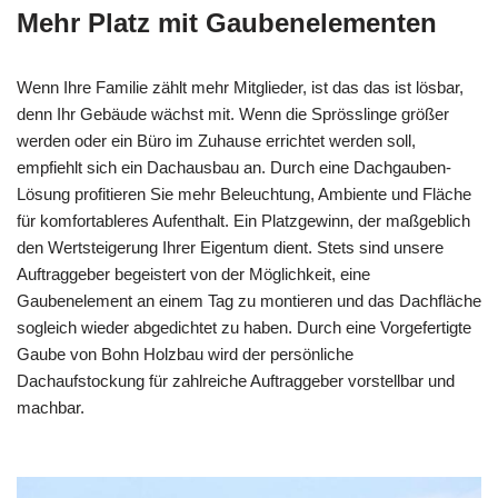
Mehr Platz mit Gaubenelementen
Wenn Ihre Familie zählt mehr Mitglieder, ist das das ist lösbar,
denn Ihr Gebäude wächst mit. Wenn die Sprösslinge größer
werden oder ein Büro im Zuhause errichtet werden soll,
empfiehlt sich ein Dachausbau an. Durch eine Dachgauben-
Lösung profitieren Sie mehr Beleuchtung, Ambiente und Fläche
für komfortableres Aufenthalt. Ein Platzgewinn, der maßgeblich
den Wertsteigerung Ihrer Eigentum dient. Stets sind unsere
Auftraggeber begeistert von der Möglichkeit, eine
Gaubenelement an einem Tag zu montieren und das Dachfläche
sogleich wieder abgedichtet zu haben. Durch eine Vorgefertigte
Gaube von Bohn Holzbau wird der persönliche
Dachaufstockung für zahlreiche Auftraggeber vorstellbar und
machbar.