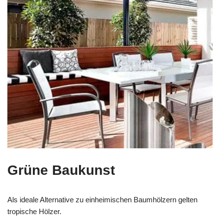
Grüne Baukunst
Als ideale Alternative zu einheimischen Baumhölzern gelten
tropische Hölzer.