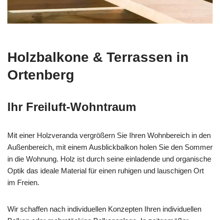
Holzbalkone & Terrassen in
Ortenberg
Ihr Freiluft-Wohntraum
Mit einer Holzveranda vergrößern Sie Ihren Wohnbereich in den
Außenbereich, mit einem Ausblickbalkon holen Sie den Sommer
in die Wohnung. Holz ist durch seine einladende und organische
Optik das ideale Material für einen ruhigen und lauschigen Ort
im Freien.
Wir schaffen nach individuellen Konzepten Ihren individuellen