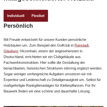
Individuell
Flexibel
Persönlich
Mit Freude entwickeln für unsere Kunden persönliche
Holzbauten um. Zum Beispiel den Golfclub in
Ranstadt
,
Glauburg
, Hirzenhain, einem der angesehensten in
Deutschland, errichteten wir ein Clubgebäude aus
Fachwerkkonstruktion. Hier sollte die Gestaltung der
benachbarten, historischen Strukturen stimmig ergänzt werden.
Sogar weniger umfangreiche Aufgaben umsetzen wir mit
Expertise und Leidenschaft zu Detailgenauigkeit um. Selbst für
maßgefertigte Rankgitteranlagen für Kletterpflanzen. Für Ihr
Bauwerk finden wir eine schöne und dauerhafte Lösung.