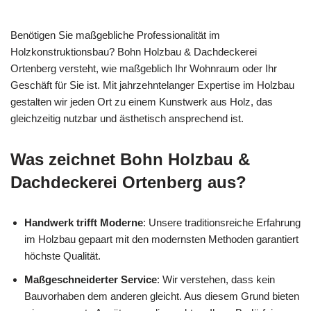
Benötigen Sie maßgebliche Professionalität im
Holzkonstruktionsbau? Bohn Holzbau & Dachdeckerei
Ortenberg versteht, wie maßgeblich Ihr Wohnraum oder Ihr
Geschäft für Sie ist. Mit jahrzehntelanger Expertise im Holzbau
gestalten wir jeden Ort zu einem Kunstwerk aus Holz, das
gleichzeitig nutzbar und ästhetisch ansprechend ist.
Was zeichnet Bohn Holzbau &
Dachdeckerei Ortenberg aus?
Handwerk trifft Moderne
: Unsere traditionsreiche Erfahrung
im Holzbau gepaart mit den modernsten Methoden garantiert
höchste Qualität.
Maßgeschneiderter Service
: Wir verstehen, dass kein
Bauvorhaben dem anderen gleicht. Aus diesem Grund bieten