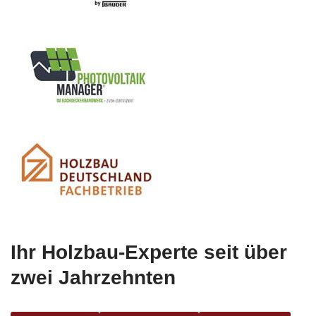
Ihr Holzbau-Experte seit über
zwei Jahrzehnten