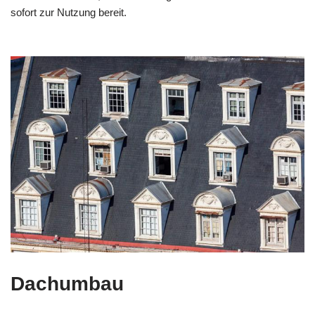
sofort zur Nutzung bereit.
Dachumbau