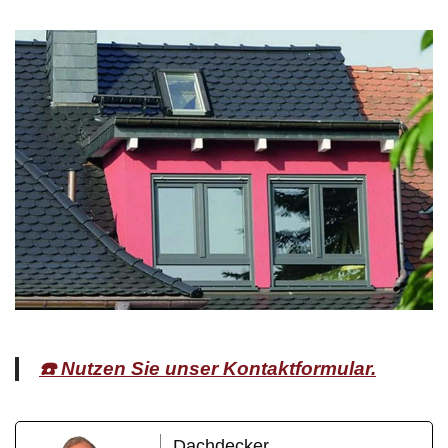
☎️ Nutzen Sie unser Kontaktformular.
Dachdecker