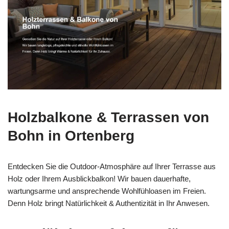
Holzbalkone & Terrassen von
Bohn in Ortenberg
Entdecken Sie die Outdoor-Atmosphäre auf Ihrer Terrasse aus
Holz oder Ihrem Ausblickbalkon! Wir bauen dauerhafte,
wartungsarme und ansprechende Wohlfühloasen im Freien.
Denn Holz bringt Natürlichkeit & Authentizität in Ihr Anwesen.