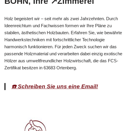
BOHN, Ihre ↗️Zimmerei
Holz begeistert wir – seit mehr als zwei Jahrzehnten. Durch
Ideenreichtum und Fachwissen formen wir Ihre Pläne zu
stabilen, ästhetischen Holzbauten. Erfahren Sie, wie bewährte
Handwerkstechniken mit fortschrittlicher Technologie
harmonisch funktionieren. Für jeden Zweck suchen wir das
passende Holzmaterial und verarbeiten dabei einzig exotische
Hölzer aus umweltfreundlicher Holzwirtschaft, die das FCS-
Zertifikat besitzen in 63683 Ortenberg.
☎️ Schreiben Sie uns eine Email!