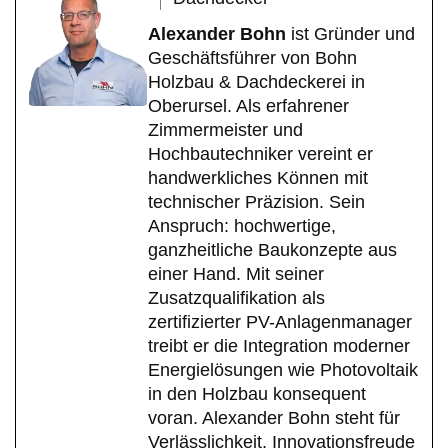
Alexander Bohn
ist Gründer und
Geschäftsführer von Bohn
Holzbau & Dachdeckerei in
Oberursel. Als erfahrener
Zimmermeister und
Hochbautechniker vereint er
handwerkliches Können mit
technischer Präzision. Sein
Anspruch: hochwertige,
ganzheitliche Baukonzepte aus
einer Hand. Mit seiner
Zusatzqualifikation als
zertifizierter PV-Anlagenmanager
treibt er die Integration moderner
Energielösungen wie Photovoltaik
in den Holzbau konsequent
voran. Alexander Bohn steht für
Verlässlichkeit, Innovationsfreude