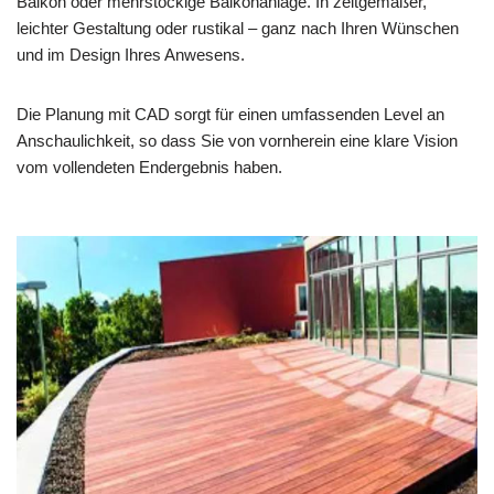
Balkon oder mehrstöckige Balkonanlage. In zeitgemäßer,
leichter Gestaltung oder rustikal – ganz nach Ihren Wünschen
und im Design Ihres Anwesens.
Die Planung mit CAD sorgt für einen umfassenden Level an
Anschaulichkeit, so dass Sie von vornherein eine klare Vision
vom vollendeten Endergebnis haben.