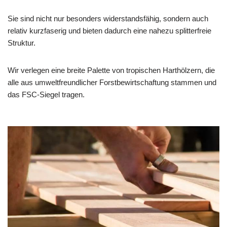
Sie sind nicht nur besonders widerstandsfähig, sondern auch
relativ kurzfaserig und bieten dadurch eine nahezu splitterfreie
Struktur.
Wir verlegen eine breite Palette von tropischen Harthölzern, die
alle aus umweltfreundlicher Forstbewirtschaftung stammen und
das FSC-Siegel tragen.