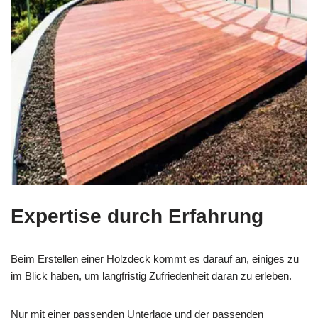
Expertise durch Erfahrung
Beim Erstellen einer Holzdeck kommt es darauf an, einiges zu
im Blick haben, um langfristig Zufriedenheit daran zu erleben.
Nur mit einer passenden Unterlage und der passenden