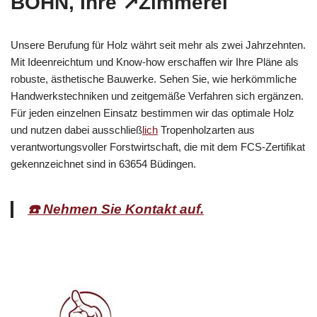
BOHN, Ihre ↗️Zimmerei
Unsere Berufung für Holz währt seit mehr als zwei Jahrzehnten.
Mit Ideenreichtum und Know-how erschaffen wir Ihre Pläne als
robuste, ästhetische Bauwerke. Sehen Sie, wie herkömmliche
Handwerkstechniken und zeitgemäße Verfahren sich ergänzen.
Für jeden einzelnen Einsatz bestimmen wir das optimale Holz
und nutzen dabei ausschließ
lich
Tropenholzarten aus
verantwortungsvoller Forstwirtschaft, die mit dem FCS-Zertifikat
gekennzeichnet sind in 63654 Büdingen.
☎️ Nehmen Sie Kontakt auf.