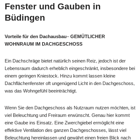
Fenster und Gauben in
Büdingen
Vorteile für den Dachausbau
–
GEMÜTLICHER
WOHNRAUM IM DACHGESCHOSS
Ein Dachschräge bietet natürlich seinen Reiz, jedoch ist der
Lebensraum dadurch erheblich eingeschränkt, insbesondere bei
einem geringen Kniestock. Hinzu kommt lassen kleine
Dachflächenfenster oft ungenügend Licht in den Dachgeschoss,
was das Wohngefühl beeinträchtigt.
Wenn Sie den Dachgeschoss als Nutzraum nutzen möchten, ist
viel Beleuchtung und Freiraum erwünscht. Genau hier kommt
eine Gaube ins Einsatz. Eine Zwerchgiebel ermöglicht eine
effektive Ventilation des ganzen Dachgeschosses, lässt viel
Beleuchtung hereinlassen und gewährt einen freien Blick nach