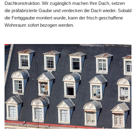
Dachkonstruktion. Wir zugänglich machen Ihre Dach, setzen
die präfabrizierte Gaube und verdecken die Dach wieder. Sobald
die Fertiggaube montiert wurde, kann der frisch geschaffene
Wohnraum sofort bezogen werden.