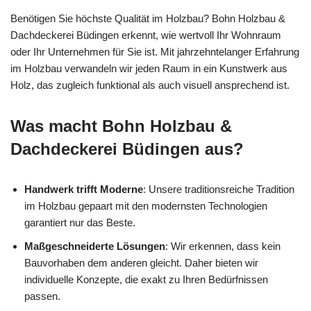
Benötigen Sie höchste Qualität im Holzbau? Bohn Holzbau &
Dachdeckerei Büdingen erkennt, wie wertvoll Ihr Wohnraum
oder Ihr Unternehmen für Sie ist. Mit jahrzehntelanger Erfahrung
im Holzbau verwandeln wir jeden Raum in ein Kunstwerk aus
Holz, das zugleich funktional als auch visuell ansprechend ist.
Was macht Bohn Holzbau &
Dachdeckerei Büdingen aus?
Handwerk trifft Moderne
: Unsere traditionsreiche Tradition
im Holzbau gepaart mit den modernsten Technologien
garantiert nur das Beste.
Maßgeschneiderte Lösungen
: Wir erkennen, dass kein
Bauvorhaben dem anderen gleicht. Daher bieten wir
individuelle Konzepte, die exakt zu Ihren Bedürfnissen
passen.