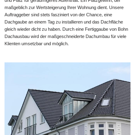
und Platz für geräumigeres Aufenthalt. Ein Platzgewinn, der
maßgeblich zur Wertsteigerung Ihrer Wohnung dient. Unsere
Auftraggeber sind stets fasziniert von der Chance, eine
Dachgaube an einem Tag zu installieren und das Dachfläche
gleich wieder dicht zu haben. Durch eine Fertiggaube von Bohn
Dachausbau wird der maßgeschneiderte Dachumbau für viele
Klienten umsetzbar und möglich.