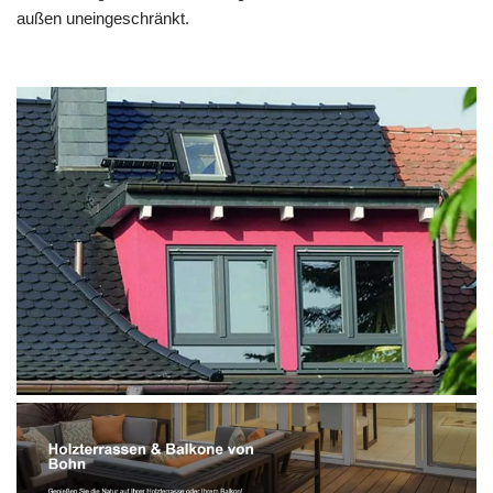
außen uneingeschränkt.