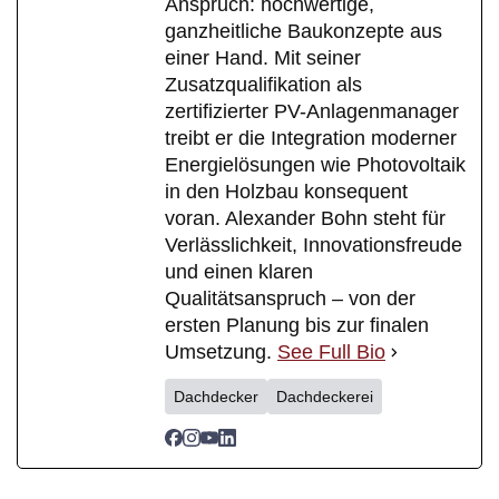
Anspruch: hochwertige,
ganzheitliche Baukonzepte aus
einer Hand. Mit seiner
Zusatzqualifikation als
zertifizierter PV-Anlagenmanager
treibt er die Integration moderner
Energielösungen wie Photovoltaik
in den Holzbau konsequent
voran. Alexander Bohn steht für
Verlässlichkeit, Innovationsfreude
und einen klaren
Qualitätsanspruch – von der
ersten Planung bis zur finalen
Umsetzung.
See Full Bio
Dachdecker
Dachdeckerei