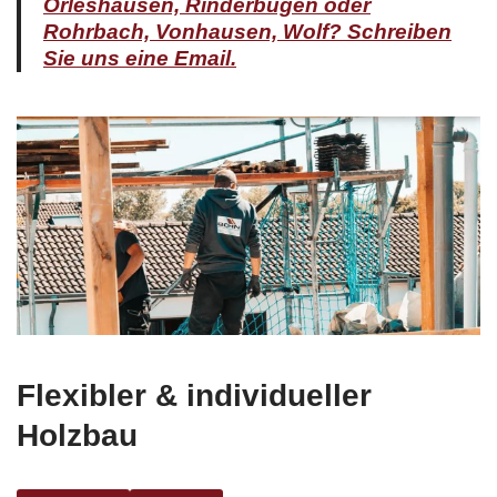
Flexibler & individueller
Holzbau