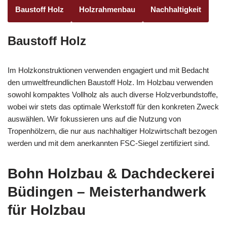
Baustoff Holz
Holzrahmenbau
Nachhaltigkeit
Baustoff Holz
Im Holzkonstruktionen verwenden engagiert und mit Bedacht
den umweltfreundlichen Baustoff Holz. Im Holzbau verwenden
sowohl kompaktes Vollholz als auch diverse Holzverbundstoffe,
wobei wir stets das optimale Werkstoff für den konkreten Zweck
auswählen. Wir fokussieren uns auf die Nutzung von
Tropenhölzern, die nur aus nachhaltiger Holzwirtschaft bezogen
werden und mit dem anerkannten FSC-Siegel zertifiziert sind.
Bohn Holzbau & Dachdeckerei
Büdingen – Meisterhandwerk
für Holzbau