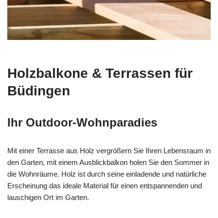
Holzbalkone & Terrassen für
Büdingen
Ihr Outdoor-Wohnparadies
Mit einer Terrasse aus Holz vergrößern Sie Ihren Lebensraum in
den Garten, mit einem Ausblickbalkon holen Sie den Sommer in
die Wohnräume. Holz ist durch seine einladende und natürliche
Erscheinung das ideale Material für einen entspannenden und
lauschigen Ort im Garten.