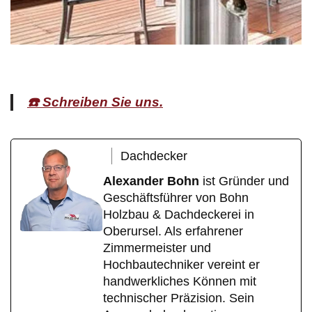
☎️ Schreiben Sie uns.
Dachdecker
Alexander Bohn
ist Gründer und
Geschäftsführer von Bohn
Holzbau & Dachdeckerei in
Oberursel. Als erfahrener
Zimmermeister und
Hochbautechniker vereint er
handwerkliches Können mit
technischer Präzision. Sein