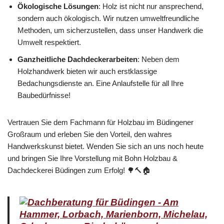
Ökologische Lösungen
: Holz ist nicht nur ansprechend,
sondern auch ökologisch. Wir nutzen umweltfreundliche
Methoden, um sicherzustellen, dass unser Handwerk die
Umwelt respektiert.
Ganzheitliche Dachdeckerarbeiten
: Neben dem
Holzhandwerk bieten wir auch erstklassige
Bedachungsdienste an. Eine Anlaufstelle für all Ihre
Baubedürfnisse!
Vertrauen Sie dem Fachmann für Holzbau im Büdingener
Großraum und erleben Sie den Vorteil, den wahres
Handwerkskunst bietet. Wenden Sie sich an uns noch heute
und bringen Sie Ihre Vorstellung mit Bohn Holzbau &
Dachdeckerei Büdingen zum Erfolg! 🌳🔨🏠