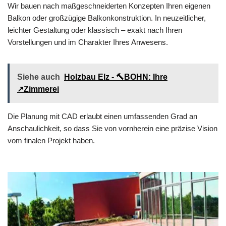
Wir bauen nach maßgeschneiderten Konzepten Ihren eigenen
Balkon oder großzügige Balkonkonstruktion. In neuzeitlicher,
leichter Gestaltung oder klassisch – exakt nach Ihren
Vorstellungen und im Charakter Ihres Anwesens.
Siehe auch
Holzbau Elz - 🔨BOHN: Ihre
↗️Zimmerei
Die Planung mit CAD erlaubt einen umfassenden Grad an
Anschaulichkeit, so dass Sie von vornherein eine präzise Vision
vom finalen Projekt haben.