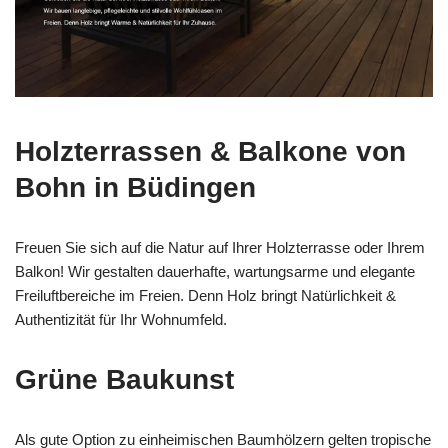
Holzterrassen & Balkone von
Bohn in Büdingen
Freuen Sie sich auf die Natur auf Ihrer Holzterrasse oder Ihrem
Balkon! Wir gestalten dauerhafte, wartungsarme und elegante
Freiluftbereiche im Freien. Denn Holz bringt Natürlichkeit &
Authentizität für Ihr Wohnumfeld.
Grüne Baukunst
Als gute Option zu einheimischen Baumhölzern gelten tropische