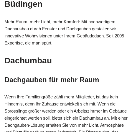
Büdingen
Mehr Raum, mehr Licht, mehr Komfort: Mit hochwertigem
Dachausbau durch Fenster und Dachgauben gestalten wir
innovative Wohnvisionen unter Ihrem Gebäudedach. Seit 2005 –
Expertise, die man spürt.
Dachumbau
Dachgauben für mehr Raum
Wenn Ihre Familiengröße zählt mehr Mitglieder, ist das kein
Hindernis, denn Ihr Zuhause entwickelt sich mit. Wenn die
Sprösslinge größer werden oder ein Arbeitszimmer im Gebäude
eingerichtet werden soll, bietet sich ein Dachumbau an. Mit einer
Dachgauben-Lösung erhalten Sie von mehr Licht, Atmosphäre