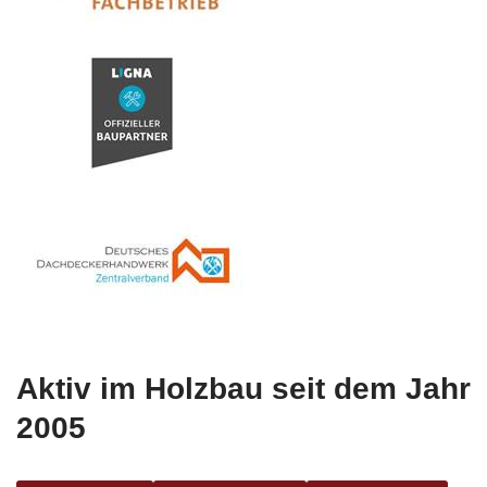
Aktiv im Holzbau seit dem Jahr
2005