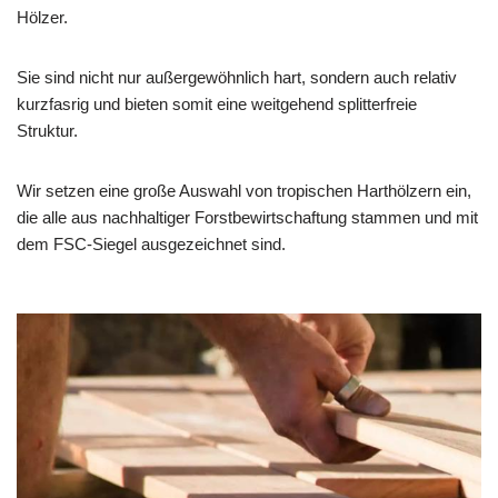
Hölzer.
Sie sind nicht nur außergewöhnlich hart, sondern auch relativ
kurzfasrig und bieten somit eine weitgehend splitterfreie
Struktur.
Wir setzen eine große Auswahl von tropischen Harthölzern ein,
die alle aus nachhaltiger Forstbewirtschaftung stammen und mit
dem FSC-Siegel ausgezeichnet sind.