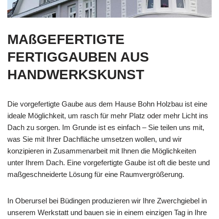
MAßGEFERTIGTE
FERTIGGAUBEN AUS
HANDWERKSKUNST
Die vorgefertigte Gaube aus dem Hause Bohn Holzbau ist eine
ideale Möglichkeit, um rasch für mehr Platz oder mehr Licht ins
Dach zu sorgen. Im Grunde ist es einfach – Sie teilen uns mit,
was Sie mit Ihrer Dachfläche umsetzen wollen, und wir
konzipieren in Zusammenarbeit mit Ihnen die Möglichkeiten
unter Ihrem Dach. Eine vorgefertigte Gaube ist oft die beste und
maßgeschneiderte Lösung für eine Raumvergrößerung.
In Oberursel bei Büdingen produzieren wir Ihre Zwerchgiebel in
unserem Werkstatt und bauen sie in einem einzigen Tag in Ihre