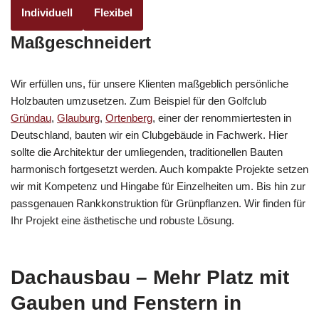
Individuell
Flexibel
Maßgeschneidert
Wir erfüllen uns, für unsere Klienten maßgeblich persönliche
Holzbauten umzusetzen. Zum Beispiel für den Golfclub
Gründau
,
Glauburg
,
Ortenberg
, einer der renommiertesten in
Deutschland, bauten wir ein Clubgebäude in Fachwerk. Hier
sollte die Architektur der umliegenden, traditionellen Bauten
harmonisch fortgesetzt werden. Auch kompakte Projekte setzen
wir mit Kompetenz und Hingabe für Einzelheiten um. Bis hin zur
passgenauen Rankkonstruktion für Grünpflanzen. Wir finden für
Ihr Projekt eine ästhetische und robuste Lösung.
Dachausbau – Mehr Platz mit
Gauben und Fenstern in