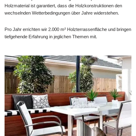
Holzmaterial ist garantiert, dass die Holzkonstruktionen den
wechselnden Wetterbedingungen über Jahre widerstehen.
Pro Jahr errichten wir 2.000 m² Holzterrassenfläche und bringen
tiefgehende Erfahrung in jeglichen Themen mit.