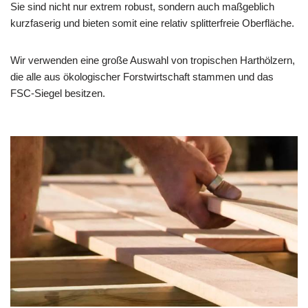
Sie sind nicht nur extrem robust, sondern auch maßgeblich
kurzfaserig und bieten somit eine relativ splitterfreie Oberfläche.
Wir verwenden eine große Auswahl von tropischen Harthölzern,
die alle aus ökologischer Forstwirtschaft stammen und das
FSC-Siegel besitzen.