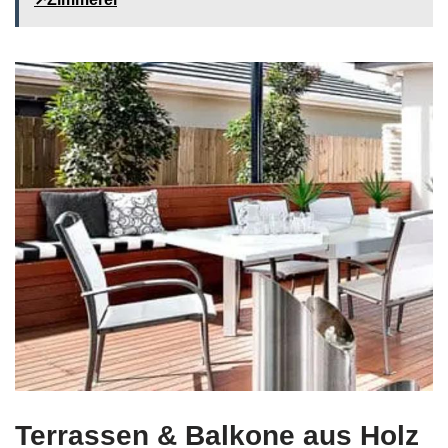
Terrassen & Balkone aus Holz