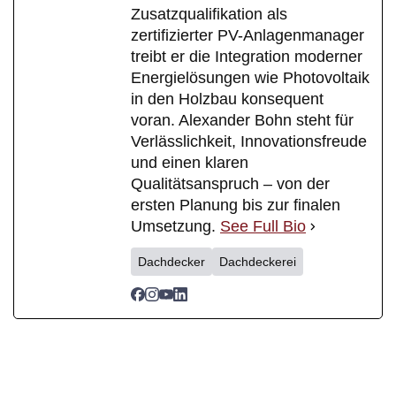
Zusatzqualifikation als
zertifizierter PV-Anlagenmanager
treibt er die Integration moderner
Energielösungen wie Photovoltaik
in den Holzbau konsequent
voran. Alexander Bohn steht für
Verlässlichkeit, Innovationsfreude
und einen klaren
Qualitätsanspruch – von der
ersten Planung bis zur finalen
Umsetzung.
See Full Bio
Dachdecker
Dachdeckerei