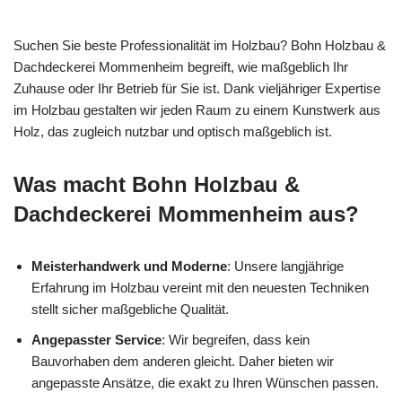
Suchen Sie beste Professionalität im Holzbau? Bohn Holzbau &
Dachdeckerei Mommenheim begreift, wie maßgeblich Ihr
Zuhause oder Ihr Betrieb für Sie ist. Dank vieljähriger Expertise
im Holzbau gestalten wir jeden Raum zu einem Kunstwerk aus
Holz, das zugleich nutzbar und optisch maßgeblich ist.
Was macht Bohn Holzbau &
Dachdeckerei Mommenheim aus?
Meisterhandwerk und Moderne
: Unsere langjährige
Erfahrung im Holzbau vereint mit den neuesten Techniken
stellt sicher maßgebliche Qualität.
Angepasster Service
: Wir begreifen, dass kein
Bauvorhaben dem anderen gleicht. Daher bieten wir
angepasste Ansätze, die exakt zu Ihren Wünschen passen.