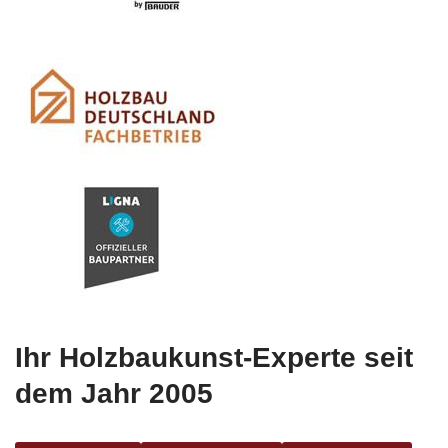
Ihr Holzbaukunst-Experte seit
dem Jahr 2005