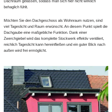
Dachraum gelassen, sodass man sich hier nicht wirklich
behaglich fühlt.
Möchten Sie den Dachgeschoss als Wohnraum nutzen, sind
viel Tageslicht und Raum erwünscht. An diesem Punkt spielt die
Dachgaube eine maßgebliche Funktion. Dank einer
Zwerchgiebel wird das komplette Stockwerk effektiv ventiliert,
reichlich Tageslicht kann hereinfließen und ein guter Blick nach
außen wird frei ermöglicht.