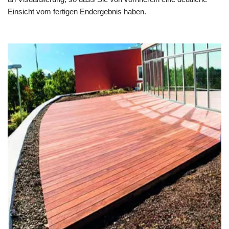
Einsicht vom fertigen Endergebnis haben.