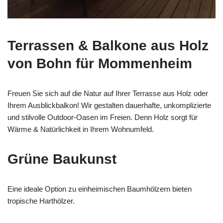
Terrassen & Balkone aus Holz
von Bohn für Mommenheim
Freuen Sie sich auf die Natur auf Ihrer Terrasse aus Holz oder
Ihrem Ausblickbalkon! Wir gestalten dauerhafte, unkomplizierte
und stilvolle Outdoor-Oasen im Freien. Denn Holz sorgt für
Wärme & Natürlichkeit in Ihrem Wohnumfeld.
Grüne Baukunst
Eine ideale Option zu einheimischen Baumhölzern bieten
tropische Harthölzer.