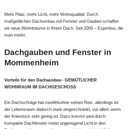
Mehr Platz, mehr Licht, mehr Wohnqualität: Durch
maßgeblichen Dachumbau mit Fenster und Gauben schaffen
wir neue Wohnträume in Ihrem Dach. Seit 2005 – Expertise, die
man merkt.
Dachgauben und Fenster in
Mommenheim
Vorteile für den Dachausbau
–
GEMÜTLICHER
WOHNRAUM IM DACHGESCHOSS
Ein Dachschräge hat zweifelsohne seinen Reiz, allerdings ist
der Lebensraum dadurch stark eingeschränkt, vor allem wenn
der Kniestock sehr gering ist. Dazu kommt wird durch
kompakte Dachfenster meist ungenügend Licht in den