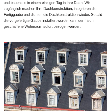
und bauen sie in einem einzigen Tag in Ihre Dach. Wir
zugänglich machen Ihre Dachkonstruktion, integrieren die
Fertiggaube und dichten die Dachkonstruktion wieder. Sobald
die vorgefertigte Gaube installiert wurde, kann der frisch
geschaffene Wohnraum sofort bezogen werden.