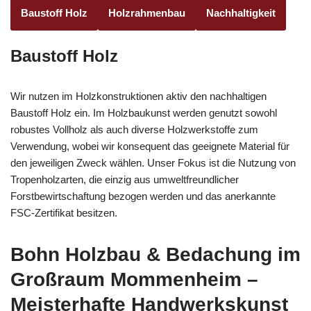
Baustoff Holz
Holzrahmenbau
Nachhaltigkeit
Baustoff Holz
Wir nutzen im Holzkonstruktionen aktiv den nachhaltigen
Baustoff Holz ein. Im Holzbaukunst werden genutzt sowohl
robustes Vollholz als auch diverse Holzwerkstoffe zum
Verwendung, wobei wir konsequent das geeignete Material für
den jeweiligen Zweck wählen. Unser Fokus ist die Nutzung von
Tropenholzarten, die einzig aus umweltfreundlicher
Forstbewirtschaftung bezogen werden und das anerkannte
FSC-Zertifikat besitzen.
Bohn Holzbau & Bedachung im
Großraum Mommenheim –
Meisterhafte Handwerkskunst