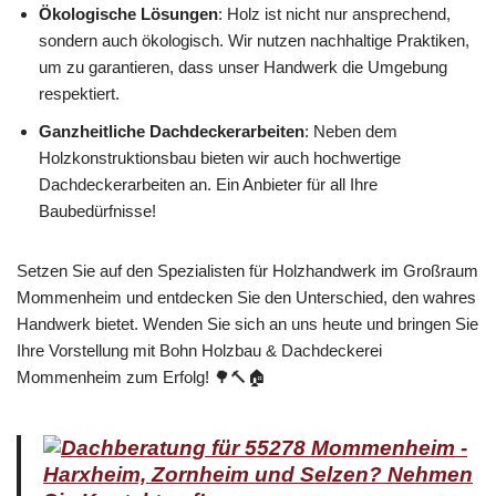
Ökologische Lösungen
: Holz ist nicht nur ansprechend,
sondern auch ökologisch. Wir nutzen nachhaltige Praktiken,
um zu garantieren, dass unser Handwerk die Umgebung
respektiert.
Ganzheitliche Dachdeckerarbeiten
: Neben dem
Holzkonstruktionsbau bieten wir auch hochwertige
Dachdeckerarbeiten an. Ein Anbieter für all Ihre
Baubedürfnisse!
Setzen Sie auf den Spezialisten für Holzhandwerk im Großraum
Mommenheim und entdecken Sie den Unterschied, den wahres
Handwerk bietet. Wenden Sie sich an uns heute und bringen Sie
Ihre Vorstellung mit Bohn Holzbau & Dachdeckerei
Mommenheim zum Erfolg! 🌳🔨🏠