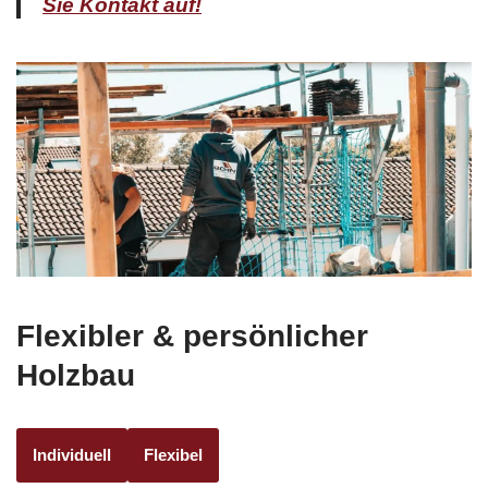
Flexibler & persönlicher
Holzbau
Individuell
Flexibel