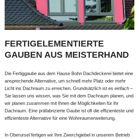
FERTIGELEMENTIERTE
GAUBEN AUS MEISTERHAND
Die Fertiggaube aus dem Hause Bohn Dachdeckerei bietet eine
ansprechende Alternative, um schnell mehr Platz oder mehr
Licht ins Dachraum zu erreichen. Grundsätzlich ist es einfach –
Sie lassen uns wissen, was Sie mit dem Dachraum planen, und
wir planen zusammen mit Ihnen die Möglichkeiten für Ihr
Dachraum. Eine präfabrizierte Gaube ist oft die effizienteste und
effizienteste Alternative für eine Wohnraumerweiterung.
In Oberursel fertigen wir Ihre Zwerchgiebel in unserem Betrieb