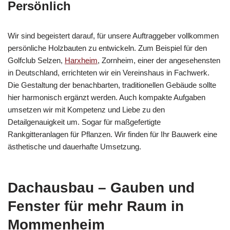
Persönlich
Wir sind begeistert darauf, für unsere Auftraggeber vollkommen
persönliche Holzbauten zu entwickeln. Zum Beispiel für den
Golfclub Selzen,
Harxheim
, Zornheim, einer der angesehensten
in Deutschland, errichteten wir ein Vereinshaus in Fachwerk.
Die Gestaltung der benachbarten, traditionellen Gebäude sollte
hier harmonisch ergänzt werden. Auch kompakte Aufgaben
umsetzen wir mit Kompetenz und Liebe zu den
Detailgenauigkeit um. Sogar für maßgefertigte
Rankgitteranlagen für Pflanzen. Wir finden für Ihr Bauwerk eine
ästhetische und dauerhafte Umsetzung.
Dachausbau – Gauben und
Fenster für mehr Raum in
Mommenheim