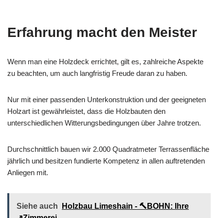
Erfahrung macht den Meister
Wenn man eine Holzdeck errichtet, gilt es, zahlreiche Aspekte
zu beachten, um auch langfristig Freude daran zu haben.
Nur mit einer passenden Unterkonstruktion und der geeigneten
Holzart ist gewährleistet, dass die Holzbauten den
unterschiedlichen Witterungsbedingungen über Jahre trotzen.
Durchschnittlich bauen wir 2.000 Quadratmeter Terrassenfläche
jährlich und besitzen fundierte Kompetenz in allen auftretenden
Anliegen mit.
Siehe auch
Holzbau Limeshain - 🔨BOHN: Ihre
↗️Zimmerei