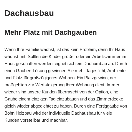
Dachausbau
Mehr Platz mit Dachgauben
Wenn Ihre Familie wächst, ist das kein Problem, denn Ihr Haus
wächst mit. Sollten die Kinder größer oder ein Arbeitszimmer im
Haus geschaffen werden, eignet sich ein Dachumbau an. Durch
einen Gauben-Lösung gewinnen Sie mehr Tageslicht, Ambiente
und Platz für großzügigeres Wohnen. Ein Platzgewinn, der
maßgeblich zur Wertsteigerung Ihrer Wohnung dient. Immer
wieder sind unsere Kunden überrascht von der Option, eine
Gaube einem einzigen Tag einzubauen und das Zimmerdecke
gleich wieder abgedichtet zu haben. Durch eine Fertiggaube von
Bohn Holzbau wird der individuelle Dachausbau für viele
Kunden vorstellbar und machbar.