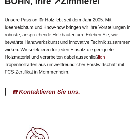
BOHN, Ihre ↗️Zimmerei
Unsere Passion für Holz lebt seit dem Jahr 2005. Mit
Ideenreichtum und Know-how bringen wir Ihre Vorstellungen in
robuste, ansprechende Holzbauten um. Erleben Sie, wie
bewährte Handwerkskunst und innovative Technik zusammen
wirken. Wir selektieren für jeden Einsatz die geeignete
Holzmaterial und verarbeiten dabei ausschließ
lich
Tropenholzarten aus umweltfreundlicher Forstwirtschaft mit
FCS-Zertifikat in Mommenheim.
☎️ Kontaktieren Sie uns.