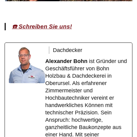
☎️ Schreiben Sie uns!
Dachdecker
Alexander Bohn
ist Gründer und
Geschäftsführer von Bohn
Holzbau & Dachdeckerei in
Oberursel. Als erfahrener
Zimmermeister und
Hochbautechniker vereint er
handwerkliches Können mit
technischer Präzision. Sein
Anspruch: hochwertige,
ganzheitliche Baukonzepte aus
einer Hand. Mit seiner