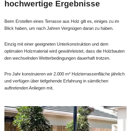
hochwertige Ergebnisse
Beim Erstellen eines Terrasse aus Holz gilt es, einiges zu im
Blick haben, um nach Jahren Vergnügen daran zu haben.
Einzig mit einer geeigneten Unterkonstruktion und dem
optimalen Holzmaterial wird gewährleistet, dass die Holzbauten
den wechselnden Wetterbedingungen dauerhaft trotzen.
Pro Jahr konstruieren wir 2.000 m² Holzterrassenfläche jährlich
und verfügen über tiefgehende Erfahrung in sämtlichen
auftretenden Anliegen mit.