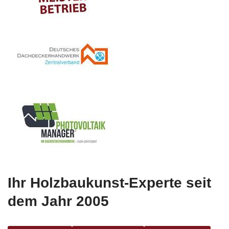
Ihr Holzbaukunst-Experte seit
dem Jahr 2005