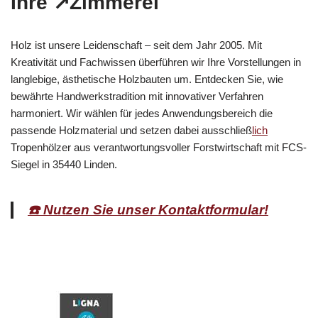
Ihre ↗️Zimmerei
Holz ist unsere Leidenschaft – seit dem Jahr 2005. Mit
Kreativität und Fachwissen überführen wir Ihre Vorstellungen in
langlebige, ästhetische Holzbauten um. Entdecken Sie, wie
bewährte Handwerkstradition mit innovativer Verfahren
harmoniert. Wir wählen für jedes Anwendungsbereich die
passende Holzmaterial und setzen dabei ausschließ
lich
Tropenhölzer aus verantwortungsvoller Forstwirtschaft mit FCS-
Siegel in 35440 Linden.
☎️ Nutzen Sie unser Kontaktformular!