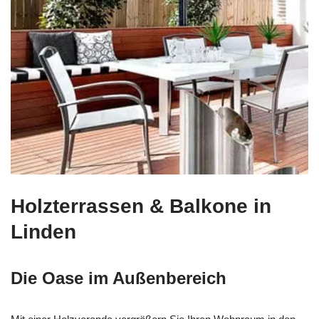
Holzterrassen & Balkone in
Linden
Die Oase im Außenbereich