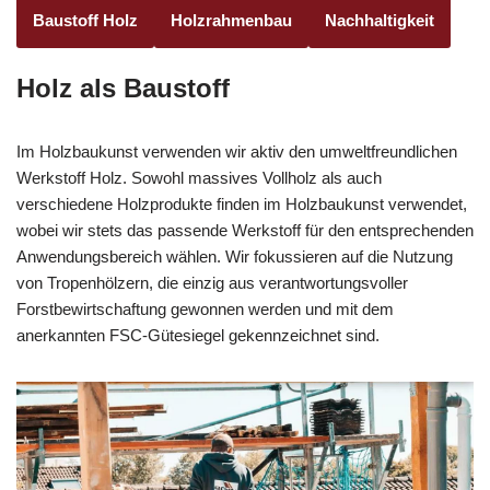
Baustoff Holz
Holzrahmenbau
Nachhaltigkeit
Holz als Baustoff
Im Holzbaukunst verwenden wir aktiv den umweltfreundlichen
Werkstoff Holz. Sowohl massives Vollholz als auch
verschiedene Holzprodukte finden im Holzbaukunst verwendet,
wobei wir stets das passende Werkstoff für den entsprechenden
Anwendungsbereich wählen. Wir fokussieren auf die Nutzung
von Tropenhölzern, die einzig aus verantwortungsvoller
Forstbewirtschaftung gewonnen werden und mit dem
anerkannten FSC-Gütesiegel gekennzeichnet sind.