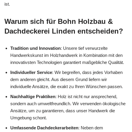
ist.
Warum sich für Bohn Holzbau &
Dachdeckerei Linden entscheiden?
Tradition und Innovation
: Unsere tief verwurzelte
Handwerkskunst im Holzhandwerk in Kombination mit den
innovativsten Technologien garantiert maßgebliche Qualität.
Individueller Service
: Wir begreifen, dass jedes Vorhaben
dem anderen gleicht. Aus diesem Grund liefern wir
individuelle Ansätze, die exakt zu Ihren Wünschen passen.
Nachhaltige Praktiken
: Holz ist nicht nur ansprechend,
sondern auch umweltfreundlich. Wir verwenden ökologische
Ansätze, um zu garantieren, dass unser Handwerk die
Umgebung schont.
Umfassende Dachdeckerarbeiten
: Neben dem