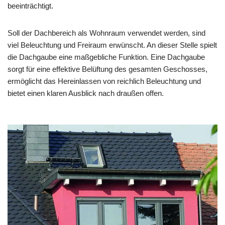
beeinträchtigt.
Soll der Dachbereich als Wohnraum verwendet werden, sind
viel Beleuchtung und Freiraum erwünscht. An dieser Stelle spielt
die Dachgaube eine maßgebliche Funktion. Eine Dachgaube
sorgt für eine effektive Belüftung des gesamten Geschosses,
ermöglicht das Hereinlassen von reichlich Beleuchtung und
bietet einen klaren Ausblick nach draußen offen.