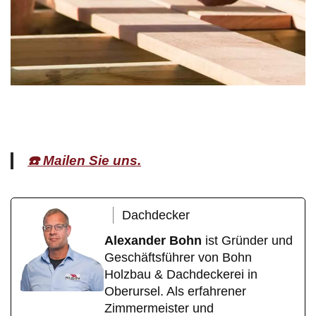
☎️ Mailen Sie uns.
Dachdecker
Alexander Bohn
ist Gründer und
Geschäftsführer von Bohn
Holzbau & Dachdeckerei in
Oberursel. Als erfahrener
Zimmermeister und