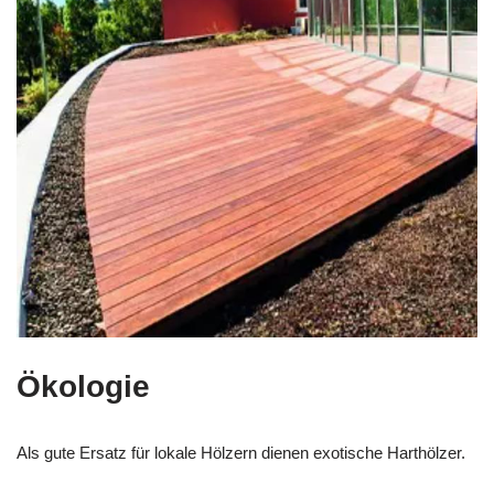
Ökologie
Als gute Ersatz für lokale Hölzern dienen exotische Harthölzer.