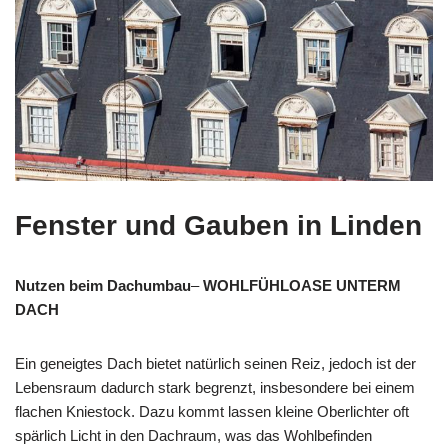
Fenster und Gauben in Linden
Nutzen beim Dachumbau
–
WOHLFÜHLOASE UNTERM
DACH
Ein geneigtes Dach bietet natürlich seinen Reiz, jedoch ist der
Lebensraum dadurch stark begrenzt, insbesondere bei einem
flachen Kniestock. Dazu kommt lassen kleine Oberlichter oft
spärlich Licht in den Dachraum, was das Wohlbefinden