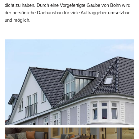
dicht zu haben. Durch eine Vorgefertigte Gaube von Bohn wird
der persönliche Dachausbau für viele Auftraggeber umsetzbar
und möglich.