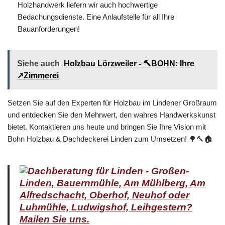
Holzhandwerk liefern wir auch hochwertige
Bedachungsdienste. Eine Anlaufstelle für all Ihre
Bauanforderungen!
Siehe auch
Holzbau Lörzweiler - 🔨BOHN: Ihre
↗️Zimmerei
Setzen Sie auf den Experten für Holzbau im Lindener Großraum
und entdecken Sie den Mehrwert, den wahres Handwerkskunst
bietet. Kontaktieren uns heute und bringen Sie Ihre Vision mit
Bohn Holzbau & Dachdeckerei Linden zum Umsetzen! 🌳🔨🏠