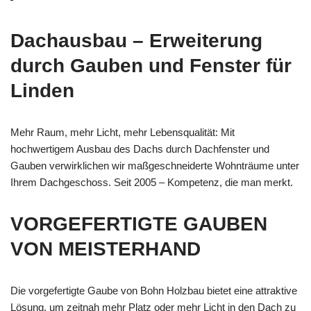
Dachausbau – Erweiterung
durch Gauben und Fenster für
Linden
Mehr Raum, mehr Licht, mehr Lebensqualität: Mit
hochwertigem Ausbau des Dachs durch Dachfenster und
Gauben verwirklichen wir maßgeschneiderte Wohnträume unter
Ihrem Dachgeschoss. Seit 2005 – Kompetenz, die man merkt.
VORGEFERTIGTE GAUBEN
VON MEISTERHAND
Die vorgefertigte Gaube von Bohn Holzbau bietet eine attraktive
Lösung, um zeitnah mehr Platz oder mehr Licht in den Dach zu