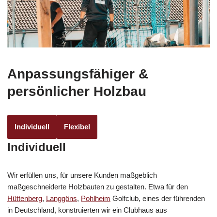
Anpassungsfähiger &
persönlicher Holzbau
Individuell
Flexibel
Individuell
Wir erfüllen uns, für unsere Kunden maßgeblich
maßgeschneiderte Holzbauten zu gestalten. Etwa für den
Hüttenberg
,
Langgöns
,
Pohlheim
Golfclub, eines der führenden
in Deutschland, konstruierten wir ein Clubhaus aus