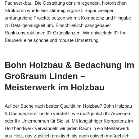
Fachwerkbau. Die Gestaltung der umliegenden, historischen
Strukturen wurde hier stimmig ergänzt. Sogar weniger
umfangreiche Projekte setzen wir mit Kompetenz und Hingabe
zu Detailgenauigkeit um. Einschließlich passgenauer
Rankkonstruktionen für Grünpflanzen. Wir entwickeln für Ihr
Bauwerk eine schöne und robuste Umsetzung.
Bohn Holzbau & Bedachung im
Großraum Linden –
Meisterwerk im Holzbau
Auf der Suche nach bester Qualität im Holzbau? Bohn Holzbau
& Dachdeckerei Linden versteht, wie maßgeblich Ihr Anwesen
oder Ihr Unternehmen für Sie ist. Mit langjähriger Kompetenz im
Holzhandwerk verwandeln wir jeden Raum in ein Meisterwerk
aus Holz, das zugleich praktisch als auch optisch maßgeblich