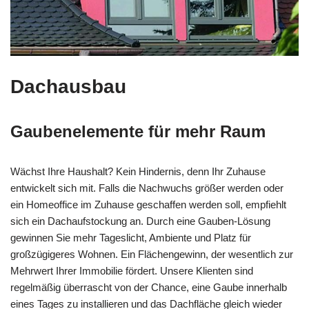
Dachausbau
Gaubenelemente für mehr Raum
Wächst Ihre Haushalt? Kein Hindernis, denn Ihr Zuhause
entwickelt sich mit. Falls die Nachwuchs größer werden oder
ein Homeoffice im Zuhause geschaffen werden soll, empfiehlt
sich ein Dachaufstockung an. Durch eine Gauben-Lösung
gewinnen Sie mehr Tageslicht, Ambiente und Platz für
großzügigeres Wohnen. Ein Flächengewinn, der wesentlich zur
Mehrwert Ihrer Immobilie fördert. Unsere Klienten sind
regelmäßig überrascht von der Chance, eine Gaube innerhalb
eines Tages zu installieren und das Dachfläche gleich wieder