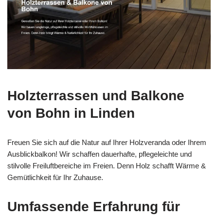
Holzterrassen und Balkone
von Bohn in Linden
Freuen Sie sich auf die Natur auf Ihrer Holzveranda oder Ihrem
Ausblickbalkon! Wir schaffen dauerhafte, pflegeleichte und
stilvolle Freiluftbereiche im Freien. Denn Holz schafft Wärme &
Gemütlichkeit für Ihr Zuhause.
Umfassende Erfahrung für