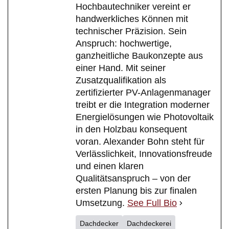
Hochbautechniker vereint er
handwerkliches Können mit
technischer Präzision. Sein
Anspruch: hochwertige,
ganzheitliche Baukonzepte aus
einer Hand. Mit seiner
Zusatzqualifikation als
zertifizierter PV-Anlagenmanager
treibt er die Integration moderner
Energielösungen wie Photovoltaik
in den Holzbau konsequent
voran. Alexander Bohn steht für
Verlässlichkeit, Innovationsfreude
und einen klaren
Qualitätsanspruch – von der
ersten Planung bis zur finalen
Umsetzung.
See Full Bio
Dachdecker
Dachdeckerei