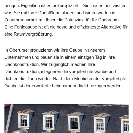
bringen. Eigentlich ist es unkompliziert – Sie lassen uns wissen,
was Sie mit Ihrer Dachfläche planen, und wir entwerfen in
Zusammenarbeit mit Ihnen die Potenziale für Ihr Dachraum.
Eine Fertiggaube ist oft die beste und effizienteste Alternative für
eine Raumvergrößerung.
In Oberursel produzieren wir Ihre Gaube in unserem
Unternehmen und bauen sie in einem einzigen Tag in Ihre
Dachkonstruktion. Wir zugänglich machen Ihre
Dachkonstruktion, integrieren die vorgefertigte Gaube und
dichten die Dach wieder. Nach dem Montieren der vorgefertigte
Gaube ist der erweiterte Lebensraum direkt bezogen werden.