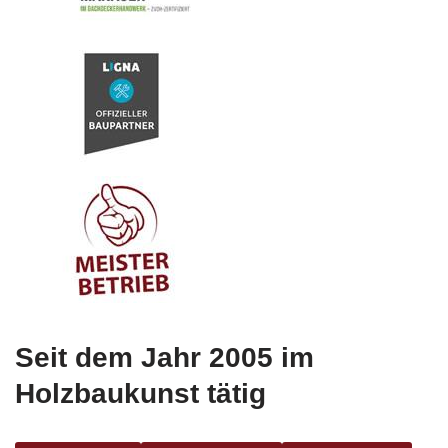
Seit dem Jahr 2005 im
Holzbaukunst tätig