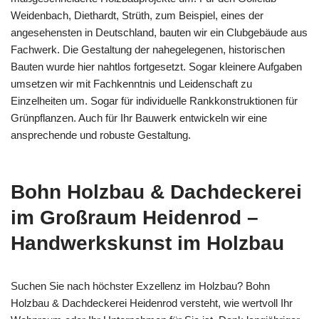
Weidenbach, Diethardt, Strüth, zum Beispiel, eines der
angesehensten in Deutschland, bauten wir ein Clubgebäude aus
Fachwerk. Die Gestaltung der nahegelegenen, historischen
Bauten wurde hier nahtlos fortgesetzt. Sogar kleinere Aufgaben
umsetzen wir mit Fachkenntnis und Leidenschaft zu
Einzelheiten um. Sogar für individuelle Rankkonstruktionen für
Grünpflanzen. Auch für Ihr Bauwerk entwickeln wir eine
ansprechende und robuste Gestaltung.
Bohn Holzbau & Dachdeckerei
im Großraum Heidenrod –
Handwerkskunst im Holzbau
Suchen Sie nach höchster Exzellenz im Holzbau? Bohn
Holzbau & Dachdeckerei Heidenrod versteht, wie wertvoll Ihr