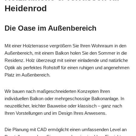
Heidenrod
Die Oase im Außenbereich
Mit einer Holzterrasse vergrößern Sie Ihren Wohnraum in den
Außenbereich, mit einem Balkon holen Sie den Sommer in die
Residenz. Holz überzeugt mit seiner einladende und natürliche
Optik als perfektes Rohstoff für einen ruhigen und angenehmen
Platz im Außenbereich.
Wir bauen nach maßgeschneiderten Konzepten Ihren
individuellen Balkon oder mehrgeschossige Balkonanlage. In
neuzeitlicher, leichter Bauweise oder klassisch – ganz nach
Ihren Vorstellungen und im Design Ihres Anwesens.
Die Planung mit CAD ermöglicht einen umfassenden Level an