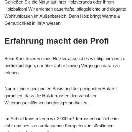
Genießen Sie die Natur auf Ihrer Holzveranda oder Ihrem
Holzbalkon! Wir errichten dauerhafte, pflegeleichte und elegante
Wohlfühloasen im Außenbereich. Denn Holz bringt Wärme &
Gemütlichkeit in Ihr Anwesen.
Erfahrung macht den Profi
Beim Konstruieren eines Holzterrasse ist es wichtig, einiges zu
berücksichtigen, um über Jahre hinweg Vergnügen daran zu
erleben.
Nur mit einer geeigneten Basis und der geeigneten Holz ist
garantiert, dass die Holzterrassen den variablen
Witterungseinflüssen langfristig standhalten.
Im Schnitt konstruieren wir 2.000 m² Terrassenbaufläche im
Jahr und besitzen umfassende Kompetenz in sämtlichen