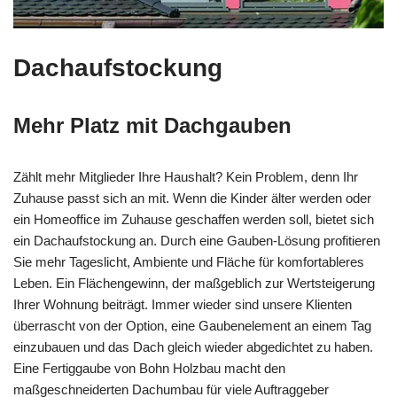
Dachaufstockung
Mehr Platz mit Dachgauben
Zählt mehr Mitglieder Ihre Haushalt? Kein Problem, denn Ihr
Zuhause passt sich an mit. Wenn die Kinder älter werden oder
ein Homeoffice im Zuhause geschaffen werden soll, bietet sich
ein Dachaufstockung an. Durch eine Gauben-Lösung profitieren
Sie mehr Tageslicht, Ambiente und Fläche für komfortableres
Leben. Ein Flächengewinn, der maßgeblich zur Wertsteigerung
Ihrer Wohnung beiträgt. Immer wieder sind unsere Klienten
überrascht von der Option, eine Gaubenelement an einem Tag
einzubauen und das Dach gleich wieder abgedichtet zu haben.
Eine Fertiggaube von Bohn Holzbau macht den
maßgeschneiderten Dachumbau für viele Auftraggeber