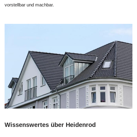
vorstellbar und machbar.
Wissenswertes über Heidenrod