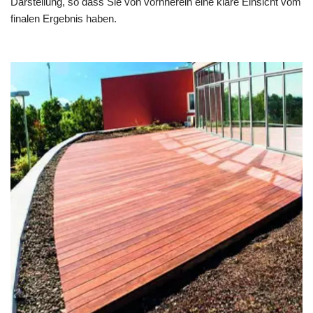
Darstellung, so dass Sie von vornherein eine klare Einsicht vom
finalen Ergebnis haben.