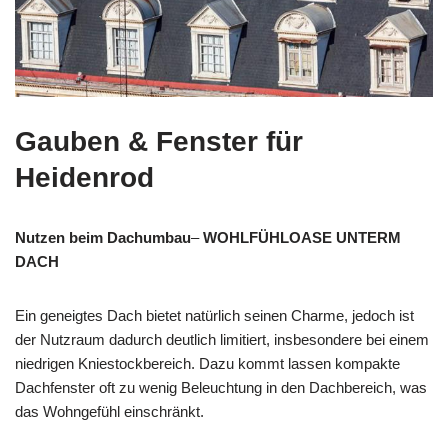
Gauben & Fenster für
Heidenrod
Nutzen beim Dachumbau
–
WOHLFÜHLOASE UNTERM
DACH
Ein geneigtes Dach bietet natürlich seinen Charme, jedoch ist
der Nutzraum dadurch deutlich limitiert, insbesondere bei einem
niedrigen Kniestockbereich. Dazu kommt lassen kompakte
Dachfenster oft zu wenig Beleuchtung in den Dachbereich, was
das Wohngefühl einschränkt.