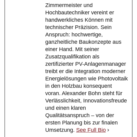
Zimmermeister und
Hochbautechniker vereint er
handwerkliches Können mit
technischer Präzision. Sein
Anspruch: hochwertige,
ganzheitliche Baukonzepte aus
einer Hand. Mit seiner
Zusatzqualifikation als
zertifizierter PV-Anlagenmanager
treibt er die Integration moderner
Energielösungen wie Photovoltaik
in den Holzbau konsequent
voran. Alexander Bohn steht für
Verlässlichkeit, Innovationsfreude
und einen klaren
Qualitätsanspruch – von der
ersten Planung bis zur finalen
Umsetzung.
See Full Bio