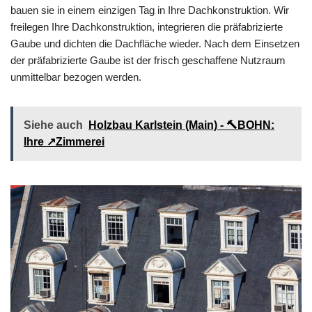
bauen sie in einem einzigen Tag in Ihre Dachkonstruktion. Wir
freilegen Ihre Dachkonstruktion, integrieren die präfabrizierte
Gaube und dichten die Dachfläche wieder. Nach dem Einsetzen
der präfabrizierte Gaube ist der frisch geschaffene Nutzraum
unmittelbar bezogen werden.
Siehe auch
Holzbau Karlstein (Main) - 🔨BOHN:
Ihre ↗️Zimmerei