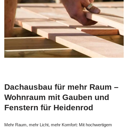
Dachausbau für mehr Raum –
Wohnraum mit Gauben und
Fenstern für Heidenrod
Mehr Raum, mehr Licht, mehr Komfort: Mit hochwertigem