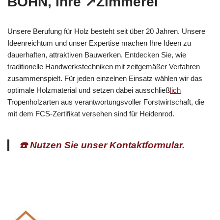
BOHN, Ihre ↗️Zimmerei
Unsere Berufung für Holz besteht seit über 20 Jahren. Unsere
Ideenreichtum und unser Expertise machen Ihre Ideen zu
dauerhaften, attraktiven Bauwerken. Entdecken Sie, wie
traditionelle Handwerkstechniken mit zeitgemäßer Verfahren
zusammenspielt. Für jeden einzelnen Einsatz wählen wir das
optimale Holzmaterial und setzen dabei ausschließ
lich
Tropenholzarten aus verantwortungsvoller Forstwirtschaft, die
mit dem FCS-Zertifikat versehen sind für Heidenrod.
☎️ Nutzen Sie unser Kontaktformular.