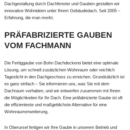
Dachgestaltung durch Dachfenster und Gauben gestalten wir
innovative Wohnideen unter Ihrem Gebäudedach. Seit 2005 –
Erfahrung, die man merkt.
PRÄFABRIZIERTE GAUBEN
VOM FACHMANN
Die Fertiggaube von Bohn Dachdeckerei bietet eine optimale
Lösung, um schnell zusätzlichen Wohnraum oder reichlich
Tageslicht in den Dachgeschoss zu erreichen. Grundsätzlich ist
es ganz einfach – Sie informieren uns, was Sie mit dem
Dachraum vorhaben, und wir entwerfen zusammen mit Ihnen
die Möglichkeiten für Ihr Dach. Eine präfabrizierte Gaube ist oft
die effizienteste und maßgeblichste Alternative für eine
Wohnraumerweiterung.
In Oberursel fertigen wir Ihre Gaube in unserem Betrieb und