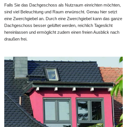
Falls Sie das Dachgeschoss als Nutzraum einrichten möchten,
sind viel Beleuchtung und Raum erwünscht. Genau hier setzt
eine Zwerchgiebel an. Durch eine Zwerchgiebel kann das ganze
Dachgeschoss besser gelüftet werden, reichlich Tageslicht
hereinlassen und ermöglicht zudem einen freien Ausblick nach
draußen frei.