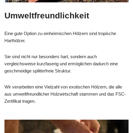
Umweltfreundlichkeit
Eine gute Option zu einheimischen Hölzern sind tropische
Harthölzer.
Sie sind nicht nur besonders hart, sondern auch
vergleichsweise kurzfaserig und ermöglichen dadurch eine
geschmeidige splitterfreie Struktur.
Wir verarbeiten eine Vielzahl von exotischen Hölzern, die alle
aus umweltfreundlicher Holzwirtschaft stammen und das FSC-
Zertifikat tragen.