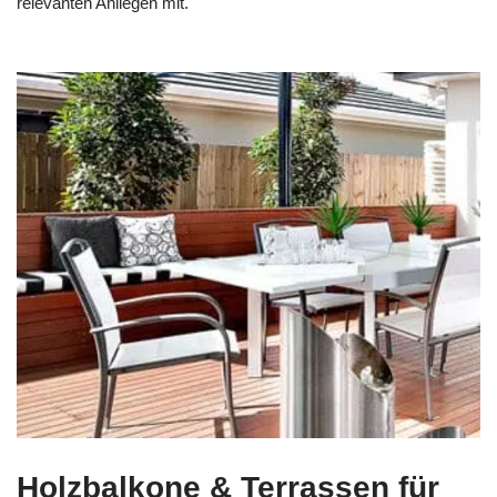
relevanten Anliegen mit.
Holzbalkone & Terrassen für