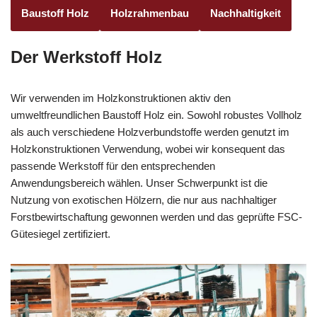
Baustoff Holz
Holzrahmenbau
Nachhaltigkeit
Der Werkstoff Holz
Wir verwenden im Holzkonstruktionen aktiv den
umweltfreundlichen Baustoff Holz ein. Sowohl robustes Vollholz
als auch verschiedene Holzverbundstoffe werden genutzt im
Holzkonstruktionen Verwendung, wobei wir konsequent das
passende Werkstoff für den entsprechenden
Anwendungsbereich wählen. Unser Schwerpunkt ist die
Nutzung von exotischen Hölzern, die nur aus nachhaltiger
Forstbewirtschaftung gewonnen werden und das geprüfte FSC-
Gütesiegel zertifiziert.