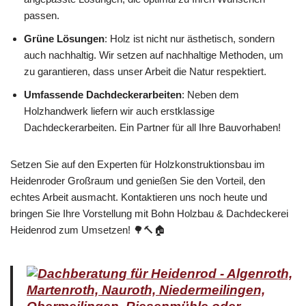
passen.
Grüne Lösungen
: Holz ist nicht nur ästhetisch, sondern
auch nachhaltig. Wir setzen auf nachhaltige Methoden, um
zu garantieren, dass unser Arbeit die Natur respektiert.
Umfassende Dachdeckerarbeiten
: Neben dem
Holzhandwerk liefern wir auch erstklassige
Dachdeckerarbeiten. Ein Partner für all Ihre Bauvorhaben!
Setzen Sie auf den Experten für Holzkonstruktionsbau im
Heidenroder Großraum und genießen Sie den Vorteil, den
echtes Arbeit ausmacht. Kontaktieren uns noch heute und
bringen Sie Ihre Vorstellung mit Bohn Holzbau & Dachdeckerei
Heidenrod zum Umsetzen! 🌳🔨🏠