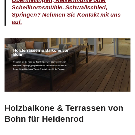
Holzbalkone & Terrassen von
Bohn für Heidenrod