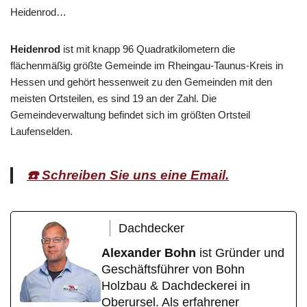
Heidenrod…
Heidenrod
ist mit knapp 96 Quadratkilometern die
flächenmäßig größte Gemeinde im Rheingau-Taunus-Kreis in
Hessen und gehört hessenweit zu den Gemeinden mit den
meisten Ortsteilen, es sind 19 an der Zahl. Die
Gemeindeverwaltung befindet sich im größten Ortsteil
Laufenselden.
☎️ Schreiben Sie uns eine Email.
Dachdecker
Alexander Bohn
ist Gründer und
Geschäftsführer von Bohn
Holzbau & Dachdeckerei in
Oberursel. Als erfahrener