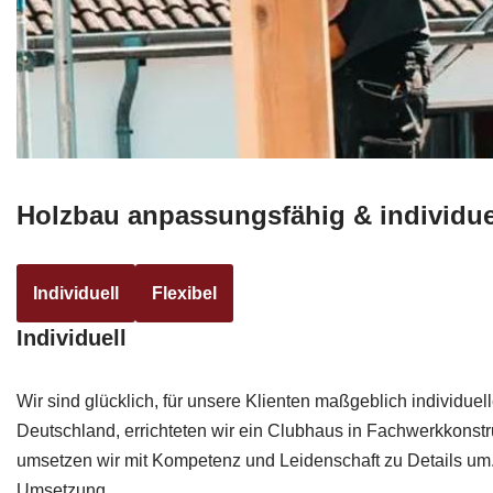
Holzbau anpassungsfähig & individue
Individuell
Flexibel
Individuell
Wir sind glücklich, für unsere Klienten maßgeblich individue
Deutschland, errichteten wir ein Clubhaus in Fachwerkkonstr
umsetzen wir mit Kompetenz und Leidenschaft zu Details um. S
Umsetzung.