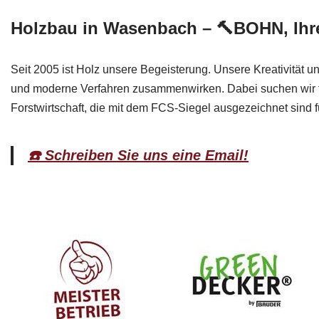
Holzbau in Wasenbach – 🔨BOHN, Ihr
Seit 2005 ist Holz unsere Begeisterung. Unsere Kreativitä
und moderne Verfahren zusammenwirken. Dabei suchen wir f
Forstwirtschaft, die mit dem FCS-Siegel ausgezeichnet sind
☎️ Schreiben Sie uns eine Email!