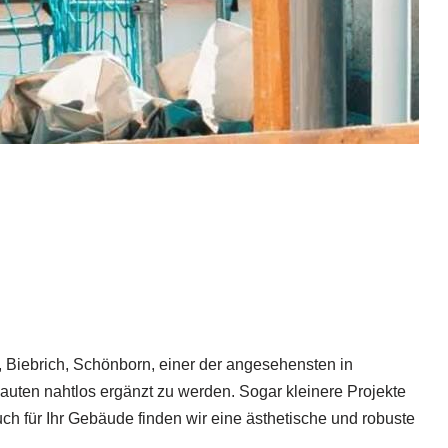
, Biebrich, Schönborn, einer der angesehensten in
auten nahtlos ergänzt zu werden. Sogar kleinere Projekte
uch für Ihr Gebäude finden wir eine ästhetische und robuste