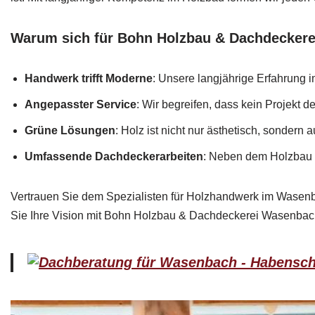
Warum sich für Bohn Holzbau & Dachdecker
Handwerk trifft Moderne
: Unsere langjährige Erfahrung 
Angepasster Service
: Wir begreifen, dass kein Projekt 
Grüne Lösungen
: Holz ist nicht nur ästhetisch, sondern
Umfassende Dachdeckerarbeiten
: Neben dem Holzbau li
Vertrauen Sie dem Spezialisten für Holzhandwerk im Wasen
Sie Ihre Vision mit Bohn Holzbau & Dachdeckerei Wasenbac