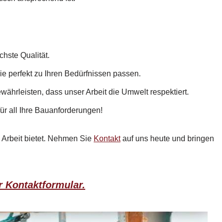
hste Qualität.
ie perfekt zu Ihren Bedürfnissen passen.
währleisten, dass unser Arbeit die Umwelt respektiert.
ür all Ihre Bauanforderungen!
Arbeit bietet. Nehmen Sie
Kontakt
auf uns heute und bringen