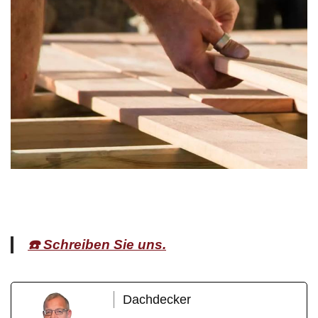
☎️ Schreiben Sie uns.
Dachdecker