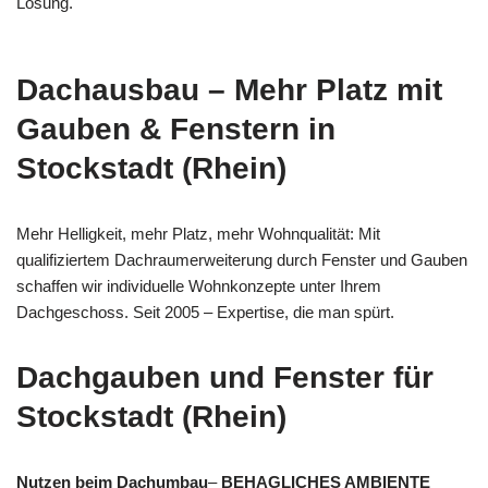
Lösung.
Dachausbau – Mehr Platz mit
Gauben & Fenstern in
Stockstadt (Rhein)
Mehr Helligkeit, mehr Platz, mehr Wohnqualität: Mit
qualifiziertem Dachraumerweiterung durch Fenster und Gauben
schaffen wir individuelle Wohnkonzepte unter Ihrem
Dachgeschoss. Seit 2005 – Expertise, die man spürt.
Dachgauben und Fenster für
Stockstadt (Rhein)
Nutzen beim Dachumbau
–
BEHAGLICHES AMBIENTE