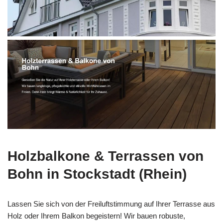
Holzbalkone & Terrassen von
Bohn in Stockstadt (Rhein)
Lassen Sie sich von der Freiluftstimmung auf Ihrer Terrasse aus
Holz oder Ihrem Balkon begeistern! Wir bauen robuste,