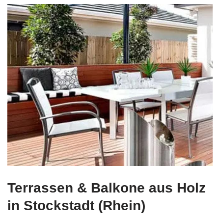
Terrassen & Balkone aus Holz
in Stockstadt (Rhein)