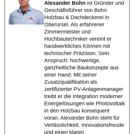
Alexander Bohn
ist Gründer und
Geschäftsführer von Bohn
Holzbau & Dachdeckerei in
Oberursel. Als erfahrener
Zimmermeister und
Hochbautechniker vereint er
handwerkliches Können mit
technischer Präzision. Sein
Anspruch: hochwertige,
ganzheitliche Baukonzepte aus
einer Hand. Mit seiner
Zusatzqualifikation als
zertifizierter PV-Anlagenmanager
treibt er die Integration moderner
Energielösungen wie Photovoltaik
in den Holzbau konsequent
voran. Alexander Bohn steht für
Verlässlichkeit, Innovationsfreude
und einen klaren