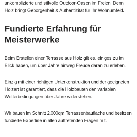
unkomplizierte und stilvolle Outdoor-Oasen im Freien. Denn
Holz bringt Geborgenheit & Authentizität für Ihr Wohnumfeld.
Fundierte Erfahrung für
Meisterwerke
Beim Erstellen einer Terrasse aus Holz gilt es, einiges zu im
Blick haben, um über Jahre hinweg Freude daran zu erleben.
Einzig mit einer richtigen Unterkonstruktion und der geeigneten
Holzart ist garantiert, dass die Holzbauten den variablen
Wetterbedingungen über Jahre widerstehen.
Wir bauen im Schnitt 2.000qm Terrassenbaufläche und besitzen
fundierte Expertise in allen auftretenden Fragen mit.