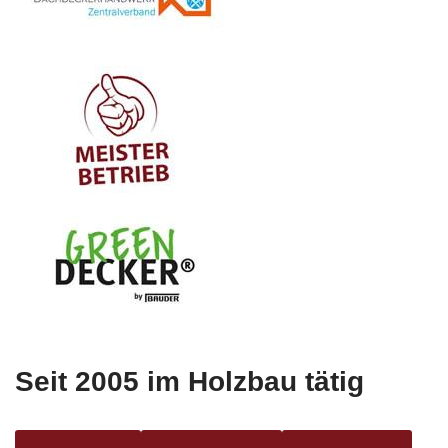
Seit 2005 im Holzbau tätig