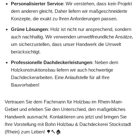
Personalisierter Service
: Wir verstehen, dass kein Projekt
dem anderen gleicht. Daher liefern wir maßgeschneiderte
Konzepte, die exakt zu Ihren Anforderungen passen.
Grüne Lösungen
: Holz ist nicht nur ansprechend, sondern
auch nachhaltig. Wir verwenden umweltfreundliche Ansätze,
um sicherzustellen, dass unser Handwerk die Umwelt
berücksichtigt.
Professionelle Dachdeckerleistungen
: Neben dem
Holzkonstruktionsbau liefern wir auch hochwertige
Dachdeckerarbeiten. Eine Anlaufstelle für all Ihre
Bauvorhaben!
Vertrauen Sie dem Fachmann für Holzbau im Rhein-Main-
Gebiet und erleben Sie den Unterschied, den maßgebliches
Handwerk ausmacht. Kontaktieren uns jetzt und bringen Sie
Ihre Vorstellung mit Bohn Holzbau & Dachdeckerei Stockstadt
(Rhein) zum Leben! 🌳🔨🏠