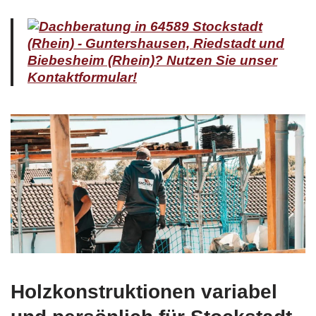
Holzkonstruktionen variabel