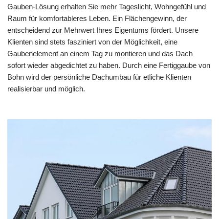
Gauben-Lösung erhalten Sie mehr Tageslicht, Wohngefühl und
Raum für komfortableres Leben. Ein Flächengewinn, der
entscheidend zur Mehrwert Ihres Eigentums fördert. Unsere
Klienten sind stets fasziniert von der Möglichkeit, eine
Gaubenelement an einem Tag zu montieren und das Dach
sofort wieder abgedichtet zu haben. Durch eine Fertiggaube von
Bohn wird der persönliche Dachumbau für etliche Klienten
realisierbar und möglich.