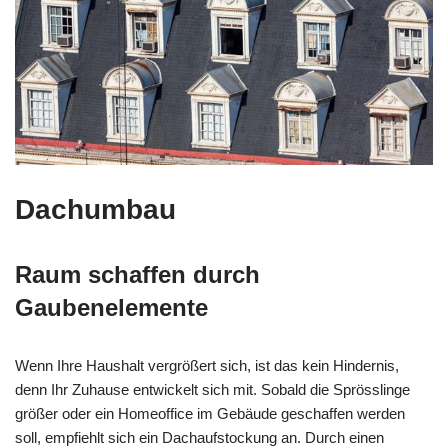
Dachumbau
Raum schaffen durch
Gaubenelemente
Wenn Ihre Haushalt vergrößert sich, ist das kein Hindernis,
denn Ihr Zuhause entwickelt sich mit. Sobald die Sprösslinge
größer oder ein Homeoffice im Gebäude geschaffen werden
soll, empfiehlt sich ein Dachaufstockung an. Durch einen