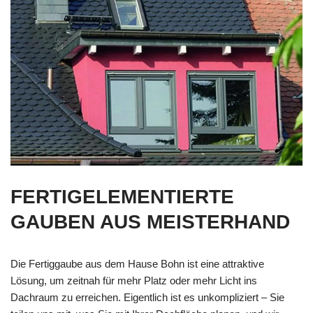
FERTIGELEMENTIERTE
GAUBEN AUS MEISTERHAND
Die Fertiggaube aus dem Hause Bohn ist eine attraktive
Lösung, um zeitnah für mehr Platz oder mehr Licht ins
Dachraum zu erreichen. Eigentlich ist es unkompliziert – Sie