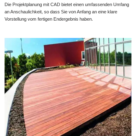
Die Projektplanung mit CAD bietet einen umfassenden Umfang
an Anschaulichkeit, so dass Sie von Anfang an eine klare
Vorstellung vom fertigen Endergebnis haben.