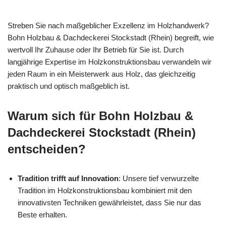
Streben Sie nach maßgeblicher Exzellenz im Holzhandwerk?
Bohn Holzbau & Dachdeckerei Stockstadt (Rhein) begreift, wie
wertvoll Ihr Zuhause oder Ihr Betrieb für Sie ist. Durch
langjährige Expertise im Holzkonstruktionsbau verwandeln wir
jeden Raum in ein Meisterwerk aus Holz, das gleichzeitig
praktisch und optisch maßgeblich ist.
Warum sich für Bohn Holzbau &
Dachdeckerei Stockstadt (Rhein)
entscheiden?
Tradition trifft auf Innovation
: Unsere tief verwurzelte
Tradition im Holzkonstruktionsbau kombiniert mit den
innovativsten Techniken gewährleistet, dass Sie nur das
Beste erhalten.