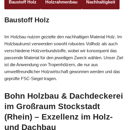
Baustoff Holz
Holzrahmenbau
Nachhaltigkeit
Baustoff Holz
Im Holzbau nutzen gezielte den nachhaltigen Material Holz. Im
Holzbaukunst verwenden sowohl robustes Vollholz als auch
verschiedene Holzverbundstoffe, wobei wir konsequent das
passende Material für den jeweiligen Zweck wählen. Unser Ziel
ist die Anwendung von Tropenhölzern, die nur aus
umweltfreundlicher Holzwirtschaft gewonnen werden und das
geprüfte FSC-Siegel tragen.
Bohn Holzbau & Dachdeckerei
im Großraum Stockstadt
(Rhein) – Exzellenz im Holz-
und Dachbau