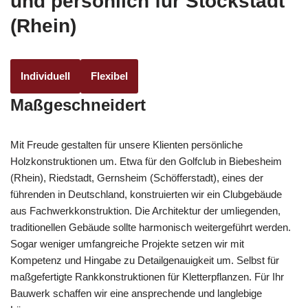
und persönlich für Stockstadt
(Rhein)
Individuell
Flexibel
Maßgeschneidert
Mit Freude gestalten für unsere Klienten persönliche
Holzkonstruktionen um. Etwa für den Golfclub in Biebesheim
(Rhein), Riedstadt, Gernsheim (Schöfferstadt), eines der
führenden in Deutschland, konstruierten wir ein Clubgebäude
aus Fachwerkkonstruktion. Die Architektur der umliegenden,
traditionellen Gebäude sollte harmonisch weitergeführt werden.
Sogar weniger umfangreiche Projekte setzen wir mit
Kompetenz und Hingabe zu Detailgenauigkeit um. Selbst für
maßgefertigte Rankkonstruktionen für Kletterpflanzen. Für Ihr
Bauwerk schaffen wir eine ansprechende und langlebige