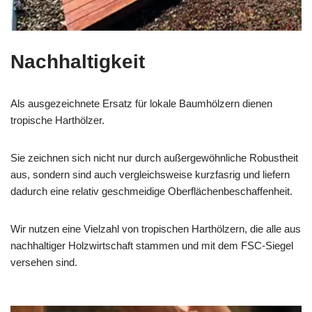
Nachhaltigkeit
Als ausgezeichnete Ersatz für lokale Baumhölzern dienen
tropische Harthölzer.
Sie zeichnen sich nicht nur durch außergewöhnliche Robustheit
aus, sondern sind auch vergleichsweise kurzfasrig und liefern
dadurch eine relativ geschmeidige Oberflächenbeschaffenheit.
Wir nutzen eine Vielzahl von tropischen Harthölzern, die alle aus
nachhaltiger Holzwirtschaft stammen und mit dem FSC-Siegel
versehen sind.