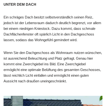
UNTER DEM DACH
Ein schräges Dach besitzt selbstverständlich seinen Reiz,
jedoch ist der Lebensraum dadurch deutlich begrenzt, vor allem
bei einem niedrigen Kniestock. Dazu kommt, dass schmale
Dachflächenfenster oft spärlich Licht in den Dachgeschoss
lassen, sodass das Wohngefühl gemindert wird.
Wenn Sie den Dachgeschoss als Wohnraum nutzen wünschen,
ist ausreichend Beleuchtung und Platz gefragt. Genau hier
kommt eine Zwerchgiebel ins Bild. Eine Zwerchgiebel
ermöglicht eine optimale Belüftung des gesamten Geschosses,
lässt reichlich Licht einfallen und ermöglicht einen guten
Aussicht nach draußen uneingeschränkt.