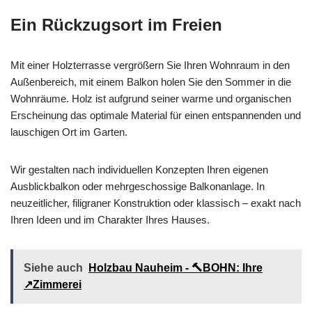
Ein Rückzugsort im Freien
Mit einer Holzterrasse vergrößern Sie Ihren Wohnraum in den
Außenbereich, mit einem Balkon holen Sie den Sommer in die
Wohnräume. Holz ist aufgrund seiner warme und organischen
Erscheinung das optimale Material für einen entspannenden und
lauschigen Ort im Garten.
Wir gestalten nach individuellen Konzepten Ihren eigenen
Ausblickbalkon oder mehrgeschossige Balkonanlage. In
neuzeitlicher, filigraner Konstruktion oder klassisch – exakt nach
Ihren Ideen und im Charakter Ihres Hauses.
Siehe auch
Holzbau Nauheim - 🔨BOHN: Ihre
↗️Zimmerei