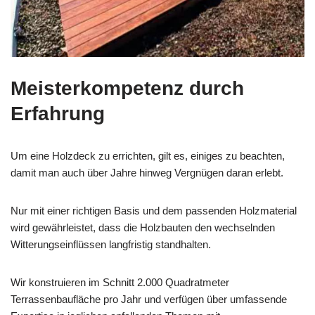
Meisterkompetenz durch
Erfahrung
Um eine Holzdeck zu errichten, gilt es, einiges zu beachten,
damit man auch über Jahre hinweg Vergnügen daran erlebt.
Nur mit einer richtigen Basis und dem passenden Holzmaterial
wird gewährleistet, dass die Holzbauten den wechselnden
Witterungseinflüssen langfristig standhalten.
Wir konstruieren im Schnitt 2.000 Quadratmeter
Terrassenbaufläche pro Jahr und verfügen über umfassende