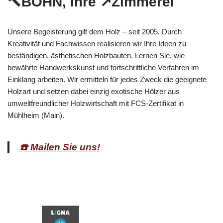
🔨BOHN, Ihre ↗️Zimmerei
Unsere Begeisterung gilt dem Holz – seit 2005. Durch
Kreativität und Fachwissen realisieren wir Ihre Ideen zu
beständigen, ästhetischen Holzbauten. Lernen Sie, wie
bewährte Handwerkskunst und fortschrittliche Verfahren im
Einklang arbeiten. Wir ermitteln für jedes Zweck die geeignete
Holzart und setzen dabei einzig exotische Hölzer aus
umweltfreundlicher Holzwirtschaft mit FCS-Zertifikat in
Mühlheim (Main).
☎️ Mailen Sie uns!