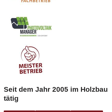
Seit dem Jahr 2005 im Holzbau
tätig