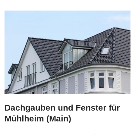
Dachgauben und Fenster für
Mühlheim (Main)