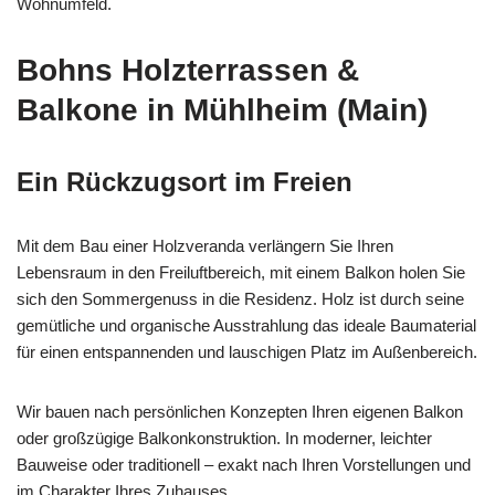
Wohnumfeld.
Bohns Holzterrassen &
Balkone in Mühlheim (Main)
Ein Rückzugsort im Freien
Mit dem Bau einer Holzveranda verlängern Sie Ihren
Lebensraum in den Freiluftbereich, mit einem Balkon holen Sie
sich den Sommergenuss in die Residenz. Holz ist durch seine
gemütliche und organische Ausstrahlung das ideale Baumaterial
für einen entspannenden und lauschigen Platz im Außenbereich.
Wir bauen nach persönlichen Konzepten Ihren eigenen Balkon
oder großzügige Balkonkonstruktion. In moderner, leichter
Bauweise oder traditionell – exakt nach Ihren Vorstellungen und
im Charakter Ihres Zuhauses.