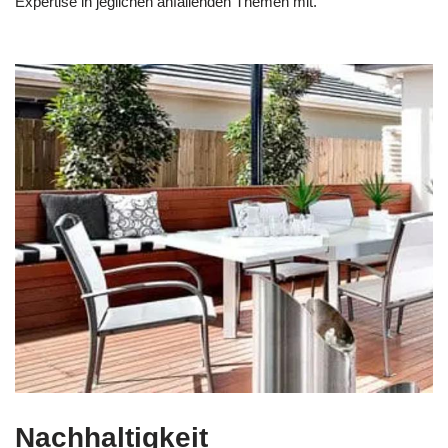
Expertise in jeglichen anfallenden Themen mit.
Nachhaltigkeit