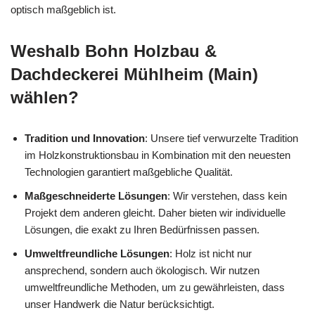
optisch maßgeblich ist.
Weshalb Bohn Holzbau &
Dachdeckerei Mühlheim (Main)
wählen?
Tradition und Innovation
: Unsere tief verwurzelte Tradition
im Holzkonstruktionsbau in Kombination mit den neuesten
Technologien garantiert maßgebliche Qualität.
Maßgeschneiderte Lösungen
: Wir verstehen, dass kein
Projekt dem anderen gleicht. Daher bieten wir individuelle
Lösungen, die exakt zu Ihren Bedürfnissen passen.
Umweltfreundliche Lösungen
: Holz ist nicht nur
ansprechend, sondern auch ökologisch. Wir nutzen
umweltfreundliche Methoden, um zu gewährleisten, dass
unser Handwerk die Natur berücksichtigt.