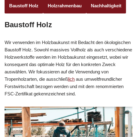
Baustoff Holz
Holzrahmenbau
Nachhaltigkeit
Baustoff Holz
Wir verwenden im Holzbaukunst mit Bedacht den ökologischen
Baustoff Holz. Sowohl massives Vollholz als auch verschiedene
Holzwerkstoffe werden im Holzbaukunst eingesetzt, wobei wir
konsequent das optimale Holz für den konkreten Zweck
auswählen. Wir fokussieren auf die Verwendung von
Tropenholzarten, die ausschließ
lich
aus umweltfreundlicher
Forstwirtschaft bezogen werden und mit dem renommierten
FSC-Zertifikat gekennzeichnet sind.