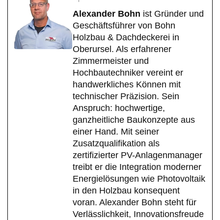
Alexander Bohn
ist Gründer und
Geschäftsführer von Bohn
Holzbau & Dachdeckerei in
Oberursel. Als erfahrener
Zimmermeister und
Hochbautechniker vereint er
handwerkliches Können mit
technischer Präzision. Sein
Anspruch: hochwertige,
ganzheitliche Baukonzepte aus
einer Hand. Mit seiner
Zusatzqualifikation als
zertifizierter PV-Anlagenmanager
treibt er die Integration moderner
Energielösungen wie Photovoltaik
in den Holzbau konsequent
voran. Alexander Bohn steht für
Verlässlichkeit, Innovationsfreude