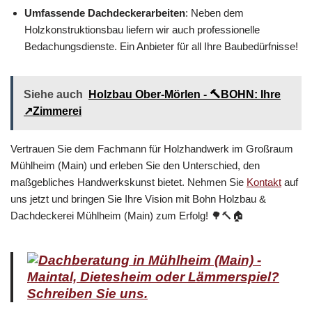
Umfassende Dachdeckerarbeiten
: Neben dem
Holzkonstruktionsbau liefern wir auch professionelle
Bedachungsdienste. Ein Anbieter für all Ihre Baubedürfnisse!
Siehe auch
Holzbau Ober-Mörlen - 🔨BOHN: Ihre
↗️Zimmerei
Vertrauen Sie dem Fachmann für Holzhandwerk im Großraum
Mühlheim (Main) und erleben Sie den Unterschied, den
maßgebliches Handwerkskunst bietet. Nehmen Sie
Kontakt
auf
uns jetzt und bringen Sie Ihre Vision mit Bohn Holzbau &
Dachdeckerei Mühlheim (Main) zum Erfolg! 🌳🔨🏠