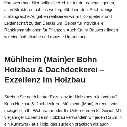
Fachwerkbau. Hier sollte die Architektur der nahegelegenen,
alten Strukturen nahtlos weitergeführt werden. Auch weniger
umfangreiche Aufgaben realisieren wir mit Kompetenz und
Leidenschaft zu den Details um. Selbst für individuelle
Rankkonstruktionen für Pflanzen. Auch für Ihr Bauwerk finden
wir eine ästhetische und robuste Umsetzung.
Mühlheim (Main)er Bohn
Holzbau & Dachdeckerei –
Exzellenz im Holzbau
Streben Sie nach bester Exzellenz im Holzkonstruktionsbau?
Bohn Holzbau & Dachdeckerei Mühlheim (Main) erkennt, wie
maßgeblich Ihr Wohnraum oder Ihr Unternehmen für Sie ist. Mit
vieljähriger Expertise im Holzbau verwandeln wir jeden Raum in
ein Kunstwerk aus Holz, das zugleich praktisch als auch