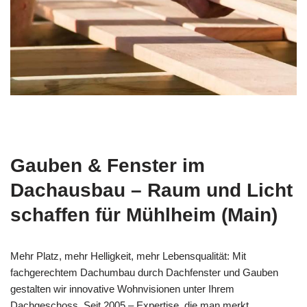
Gauben & Fenster im
Dachausbau – Raum und Licht
schaffen für Mühlheim (Main)
Mehr Platz, mehr Helligkeit, mehr Lebensqualität: Mit
fachgerechtem Dachumbau durch Dachfenster und Gauben
gestalten wir innovative Wohnvisionen unter Ihrem
Dachgeschoss. Seit 2005 – Expertise, die man merkt.