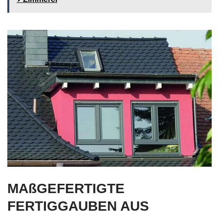
MAßGEFERTIGTE
FERTIGGAUBEN AUS