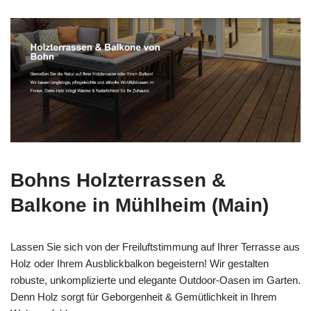
Bohns Holzterrassen &
Balkone in Mühlheim (Main)
Lassen Sie sich von der Freiluftstimmung auf Ihrer Terrasse aus
Holz oder Ihrem Ausblickbalkon begeistern! Wir gestalten
robuste, unkomplizierte und elegante Outdoor-Oasen im Garten.
Denn Holz sorgt für Geborgenheit & Gemütlichkeit in Ihrem