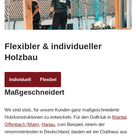
Flexibler & individueller
Holzbau
Individuell
Flexibel
Maßgeschneidert
Wir sind stolz, für unsere Kunden ganz maßgeschneiderte
Holzkonstruktionen zu entwickeln. Für den Golfclub in
Maintal
,
Offenbach (Main)
,
Hanau
, zum Beispiel, einem der
renommiertesten in Deutschland, bauten wir ein Clubhaus aus