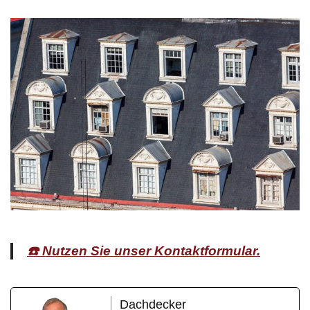
☎️ Nutzen Sie unser Kontaktformular.
Dachdecker