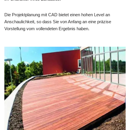
Die Projektplanung mit CAD bietet einen hohen Level an
Anschaulichkeit, so dass Sie von Anfang an eine präzise
Vorstellung vom vollendeten Ergebnis haben.