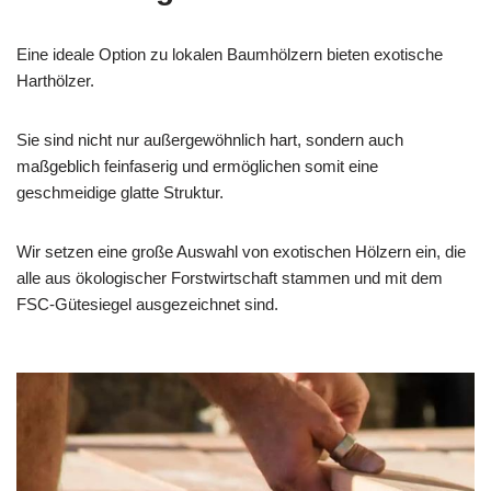
Eine ideale Option zu lokalen Baumhölzern bieten exotische
Harthölzer.
Sie sind nicht nur außergewöhnlich hart, sondern auch
maßgeblich feinfaserig und ermöglichen somit eine
geschmeidige glatte Struktur.
Wir setzen eine große Auswahl von exotischen Hölzern ein, die
alle aus ökologischer Forstwirtschaft stammen und mit dem
FSC-Gütesiegel ausgezeichnet sind.