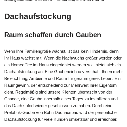
Dachaufstockung
Raum schaffen durch Gauben
Wenn Ihre Familiengröße wächst, ist das kein Hindernis, denn
Ihr Haus wächst mit. Wenn die Nachwuchs größer werden oder
ein Homeoffice im Haus eingerichtet werden soll, bietet sich ein
Dachaufstockung an. Eine Gaubeneinbau verschafft Ihnen mehr
Beleuchtung, Ambiente und Raum für geräumigeres Leben. Ein
Raumgewinn, der entscheidend zur Mehrwert Ihrer Eigentum
dient. Regelmäßig sind unsere Klienten überrascht von der
Chance, eine Gaube innerhalb eines Tages zu installieren und
das Dach sofort wieder geschlossen zu haben. Durch eine
Prefabrik-Gaube von Bohn Dachausbau wird der persönliche
Dachaufstockung für viele Kunden umsetzbar und erreichbar.