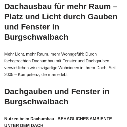
Dachausbau für mehr Raum –
Platz und Licht durch Gauben
und Fenster in
Burgschwalbach
Mehr Licht, mehr Raum, mehr Wohngefühl: Durch
fachgerechten Dachumbau mit Fenster und Dachgauben
verwirklichen wir einzigartige Wohnideen in Ihrem Dach. Seit
2005 – Kompetenz, die man erlebt.
Dachgauben und Fenster in
Burgschwalbach
Nutzen beim Dachumbau
–
BEHAGLICHES AMBIENTE
UNTER DEM DACH