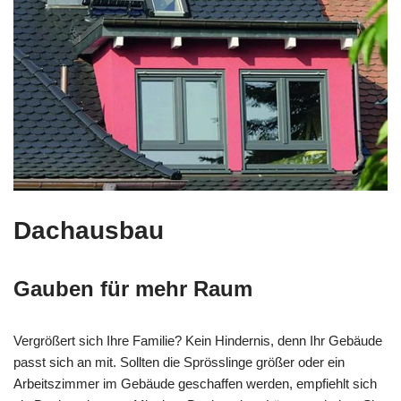
Dachausbau
Gauben für mehr Raum
Vergrößert sich Ihre Familie? Kein Hindernis, denn Ihr Gebäude
passt sich an mit. Sollten die Sprösslinge größer oder ein
Arbeitszimmer im Gebäude geschaffen werden, empfiehlt sich