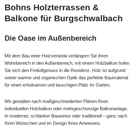
Bohns Holzterrassen &
Balkone für Burgschwalbach
Die Oase im Außenbereich
Mit dem Bau einer Holzveranda verlängern Sie Ihren
Wohnbereich in den Außenbereich, mit einem Holzbalkon holen
Sie sich den Freiluftgenuss in die Residenz. Holz ist aufgrund
seiner warme und organischen Optik das perfekte Baumaterial
für einen erholsamen und lauschigen Platz im Garten.
Wir gestalten nach maßgeschneiderten Plänen Ihren
individuellen Holzbalkon oder mehrgeschossige Balkonanlage.
In moderner, schlanker Bauweise oder traditionell – ganz nach
Ihren Wünschen und im Design Ihres Anwesens.