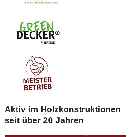
Aktiv im Holzkonstruktionen
seit über 20 Jahren