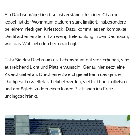
Ein Dachschräge bietet selbstverständlich seinen Charme,
jedoch ist der Wohnraum dadurch stark limitiert, insbesondere
bei einem niedrigen Kniestock. Dazu kommt lassen kompakte
Dachflächenfenster oft zu wenig Beleuchtung in den Dachraum,
was das Wohlbefinden beeinträchtigt.
Falls Sie das Dachraum als Lebensraum nutzen vorhaben, sind
ausreichend Licht und Platz erwünscht. Genau hier setzt eine
Zwerchgiebel an. Durch eine Zwerchgiebel kann das ganze
Dachgeschoss effektiv belüftet werden, viel Licht hereinfließen
und ermöglicht zudem einen klaren Blick nach ins Freie
uneingeschränkt.