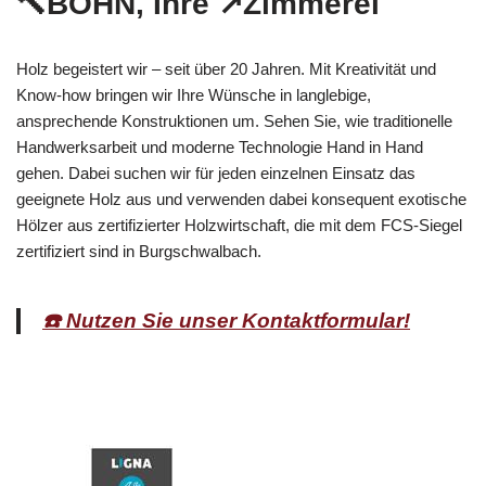
🔨BOHN, Ihre ↗️Zimmerei
Holz begeistert wir – seit über 20 Jahren. Mit Kreativität und
Know-how bringen wir Ihre Wünsche in langlebige,
ansprechende Konstruktionen um. Sehen Sie, wie traditionelle
Handwerksarbeit und moderne Technologie Hand in Hand
gehen. Dabei suchen wir für jeden einzelnen Einsatz das
geeignete Holz aus und verwenden dabei konsequent exotische
Hölzer aus zertifizierter Holzwirtschaft, die mit dem FCS-Siegel
zertifiziert sind in Burgschwalbach.
☎️ Nutzen Sie unser Kontaktformular!